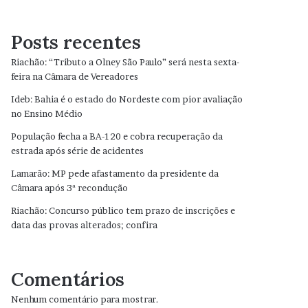
Posts recentes
Riachão: “Tributo a Olney São Paulo” será nesta sexta-
feira na Câmara de Vereadores
Ideb: Bahia é o estado do Nordeste com pior avaliação
no Ensino Médio
População fecha a BA-120 e cobra recuperação da
estrada após série de acidentes
Lamarão: MP pede afastamento da presidente da
Câmara após 3ª recondução
Riachão: Concurso público tem prazo de inscrições e
data das provas alterados; confira
Comentários
Nenhum comentário para mostrar.