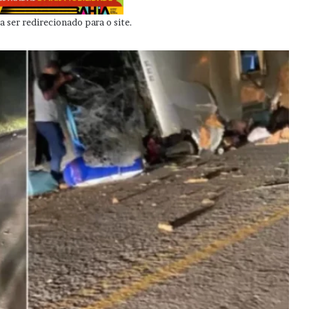
 ser redirecionado para o site.