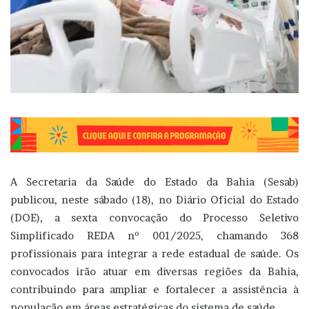
A Secretaria da Saúde do Estado da Bahia (Sesab)
publicou, neste sábado (18), no Diário Oficial do Estado
(DOE), a sexta convocação do Processo Seletivo
Simplificado REDA nº 001/2025, chamando 368
profissionais para integrar a rede estadual de saúde. Os
convocados irão atuar em diversas regiões da Bahia,
contribuindo para ampliar e fortalecer a assistência à
população em áreas estratégicas do sistema de saúde.