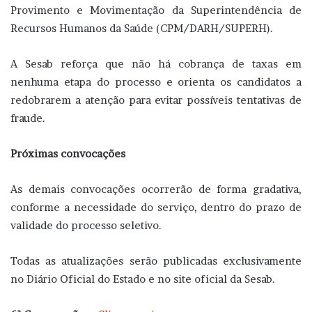
Provimento e Movimentação da Superintendência de
Recursos Humanos da Saúde (CPM/DARH/SUPERH).
A Sesab reforça que não há cobrança de taxas em
nenhuma etapa do processo e orienta os candidatos a
redobrarem a atenção para evitar possíveis tentativas de
fraude.
Próximas convocações
As demais convocações ocorrerão de forma gradativa,
conforme a necessidade do serviço, dentro do prazo de
validade do processo seletivo.
Todas as atualizações serão publicadas exclusivamente
no Diário Oficial do Estado e no site oficial da Sesab.