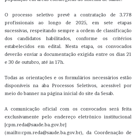
O processo seletivo prevê a contratação de 3.778
profissionais ao longo de 2025, em sete etapas
sucessivas, respeitando sempre a ordem de classificação
dos candidatos habilitados, conforme os critérios
estabelecidos em edital. Nesta etapa, os convocados
deverão enviar a documentação exigida entre os dias 21
e 30 de outubro, até às 17h.
Todas as orientações e os formulários necessários estão
disponíveis na aba Processos Seletivos, acessível por
meio do banner na página inicial do site da Sesab.
A comunicação oficial com os convocados será feita
exclusivamente pelo endereço eletrônico institucional
[cpm.reda@saude.ba.gov.br]
(mailto:cpm.reda@saude.ba.gov.br), da Coordenação de