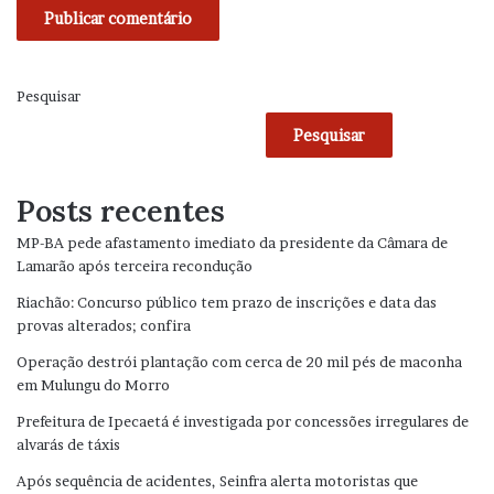
Pesquisar
Pesquisar
Posts recentes
MP-BA pede afastamento imediato da presidente da Câmara de
Lamarão após terceira recondução
Riachão: Concurso público tem prazo de inscrições e data das
provas alterados; confira
Operação destrói plantação com cerca de 20 mil pés de maconha
em Mulungu do Morro
Prefeitura de Ipecaetá é investigada por concessões irregulares de
alvarás de táxis
Após sequência de acidentes, Seinfra alerta motoristas que