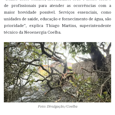
de profissionais para atender as ocorrências com a
maior brevidade possível. Serviços essenciais, como
unidades de saúde, educação e fornecimento de água, são
prioridade”, explica Thiago Martins, superintendente
técnico da Neoenergia Coelba.
Foto: Divulgação/Coelba