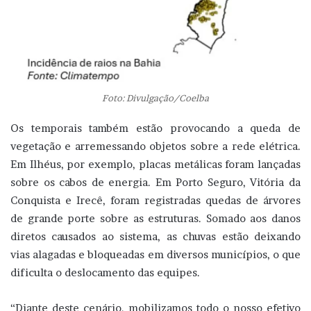
Foto: Divulgação/Coelba
Os temporais também estão provocando a queda de
vegetação e arremessando objetos sobre a rede elétrica.
Em Ilhéus, por exemplo, placas metálicas foram lançadas
sobre os cabos de energia. Em Porto Seguro, Vitória da
Conquista e Irecê, foram registradas quedas de árvores
de grande porte sobre as estruturas. Somado aos danos
diretos causados ao sistema, as chuvas estão deixando
vias alagadas e bloqueadas em diversos municípios, o que
dificulta o deslocamento das equipes.
“Diante deste cenário, mobilizamos todo o nosso efetivo