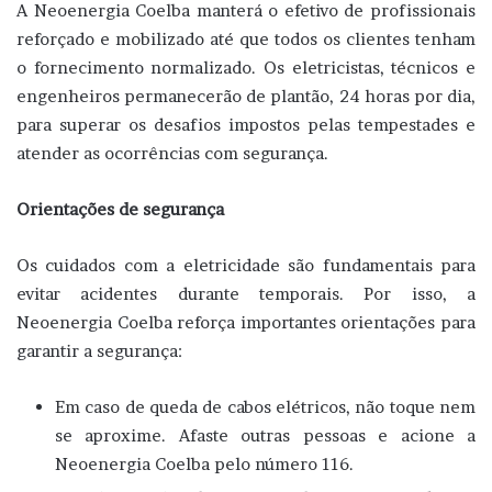
A Neoenergia Coelba manterá o efetivo de profissionais
reforçado e mobilizado até que todos os clientes tenham
o fornecimento normalizado. Os eletricistas, técnicos e
engenheiros permanecerão de plantão, 24 horas por dia,
para superar os desafios impostos pelas tempestades e
atender as ocorrências com segurança.
Orientações de segurança
Os cuidados com a eletricidade são fundamentais para
evitar acidentes durante temporais. Por isso, a
Neoenergia Coelba reforça importantes orientações para
garantir a segurança:
Em caso de queda de cabos elétricos, não toque nem
se aproxime. Afaste outras pessoas e acione a
Neoenergia Coelba pelo número 116.