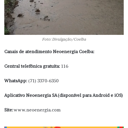
Foto: Divulgação/Coelba
Canais de atendimento Neoenergia Coelba:
Central telefônica gratuita:
116
WhatsApp:
(71) 3370-6350
Aplicativo Neoenergia SA (disponível para Android e iOS)
Site:
www.neoenergia.com