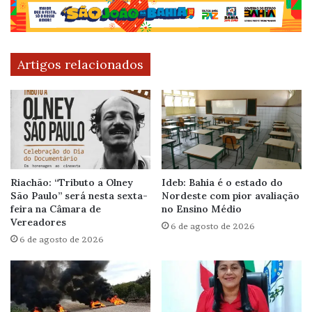
Artigos relacionados
Riachão: “Tributo a Olney
Ideb: Bahia é o estado do
São Paulo” será nesta sexta-
Nordeste com pior avaliação
feira na Câmara de
no Ensino Médio
Vereadores
6 de agosto de 2026
6 de agosto de 2026