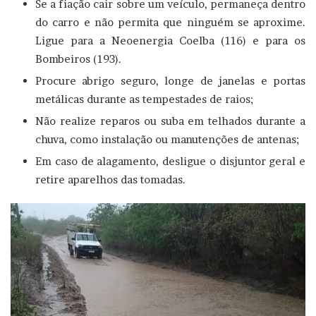
Se a fiação cair sobre um veículo, permaneça dentro
do carro e não permita que ninguém se aproxime.
Ligue para a Neoenergia Coelba (116) e para os
Bombeiros (193).
Procure abrigo seguro, longe de janelas e portas
metálicas durante as tempestades de raios;
Não realize reparos ou suba em telhados durante a
chuva, como instalação ou manutenções de antenas;
Em caso de alagamento, desligue o disjuntor geral e
retire aparelhos das tomadas.