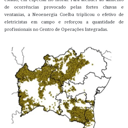
de ocorrências provocado pelas fortes chuvas e
ventanias, a Neoenergia Coelba triplicou o efetivo de
eletricistas em campo e reforçou a quantidade de
profissionais no Centro de Operações Integradas.