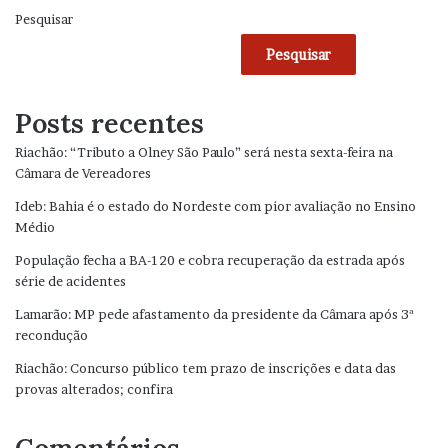
Pesquisar
Pesquisar
Posts recentes
Riachão: “Tributo a Olney São Paulo” será nesta sexta-feira na
Câmara de Vereadores
Ideb: Bahia é o estado do Nordeste com pior avaliação no Ensino
Médio
População fecha a BA-120 e cobra recuperação da estrada após
série de acidentes
Lamarão: MP pede afastamento da presidente da Câmara após 3ª
recondução
Riachão: Concurso público tem prazo de inscrições e data das
provas alterados; confira