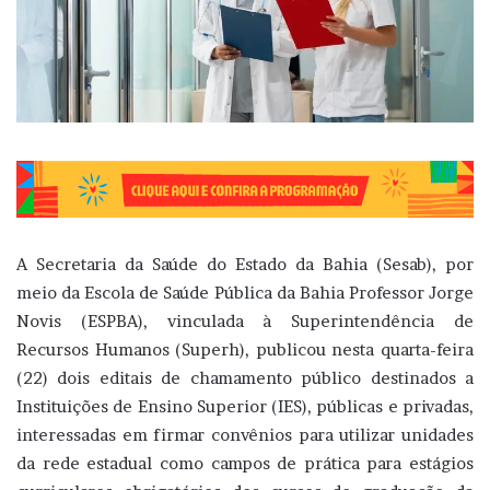
A Secretaria da Saúde do Estado da Bahia (Sesab), por
meio da Escola de Saúde Pública da Bahia Professor Jorge
Novis (ESPBA), vinculada à Superintendência de
Recursos Humanos (Superh), publicou nesta quarta-feira
(22) dois editais de chamamento público destinados a
Instituições de Ensino Superior (IES), públicas e privadas,
interessadas em firmar convênios para utilizar unidades
da rede estadual como campos de prática para estágios