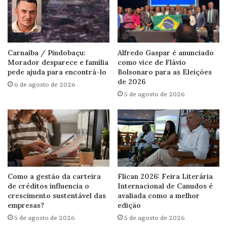
Carnaíba / Pindobaçu:
Alfredo Gaspar é anunciado
Morador desparece e família
como vice de Flávio
pede ajuda para encontrá-lo
Bolsonaro para as Eleições
de 2026
6 de agosto de 2026
5 de agosto de 2026
Como a gestão da carteira
Flican 2026: Feira Literária
de créditos influencia o
Internacional de Canudos é
crescimento sustentável das
avaliada como a melhor
empresas?
edição
5 de agosto de 2026
5 de agosto de 2026