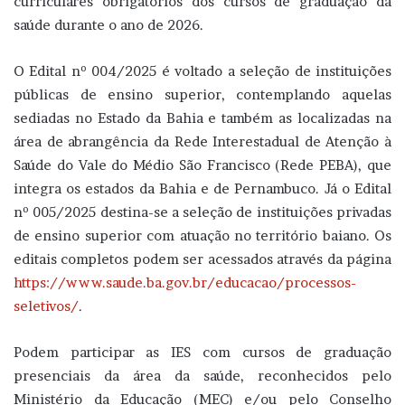
curriculares obrigatórios dos cursos de graduação da
saúde durante o ano de 2026.
O Edital nº 004/2025 é voltado a seleção de instituições
públicas de ensino superior, contemplando aquelas
sediadas no Estado da Bahia e também as localizadas na
área de abrangência da Rede Interestadual de Atenção à
Saúde do Vale do Médio São Francisco (Rede PEBA), que
integra os estados da Bahia e de Pernambuco. Já o Edital
nº 005/2025 destina-se a seleção de instituições privadas
de ensino superior com atuação no território baiano. Os
editais completos podem ser acessados através da página
https://www.saude.ba.gov.br/educacao/processos-
seletivos/
.
Podem participar as IES com cursos de graduação
presenciais da área da saúde, reconhecidos pelo
Ministério da Educação (MEC) e/ou pelo Conselho