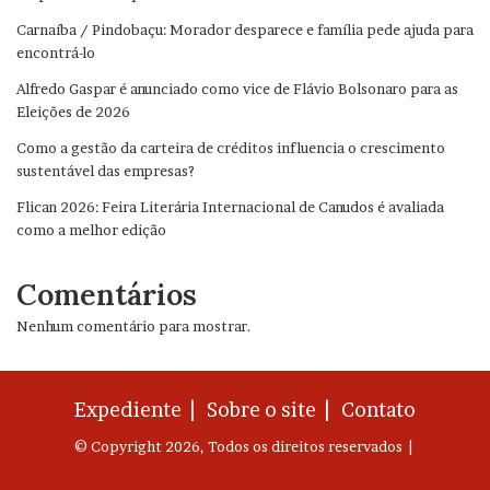
Carnaíba / Pindobaçu: Morador desparece e família pede ajuda para
encontrá-lo
Alfredo Gaspar é anunciado como vice de Flávio Bolsonaro para as
Eleições de 2026
Como a gestão da carteira de créditos influencia o crescimento
sustentável das empresas?
Flican 2026: Feira Literária Internacional de Canudos é avaliada
como a melhor edição
Comentários
Nenhum comentário para mostrar.
Expediente |
Sobre o site |
Contato
© Copyright 2026, Todos os direitos reservados |