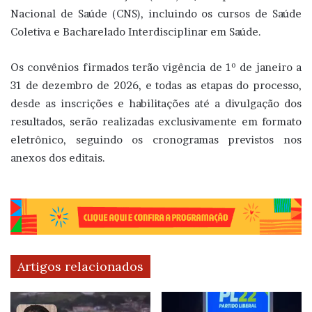
Nacional de Saúde (CNS), incluindo os cursos de Saúde
Coletiva e Bacharelado Interdisciplinar em Saúde.
Os convênios firmados terão vigência de 1º de janeiro a
31 de dezembro de 2026, e todas as etapas do processo,
desde as inscrições e habilitações até a divulgação dos
resultados, serão realizadas exclusivamente em formato
eletrônico, seguindo os cronogramas previstos nos
anexos dos editais.
Artigos relacionados