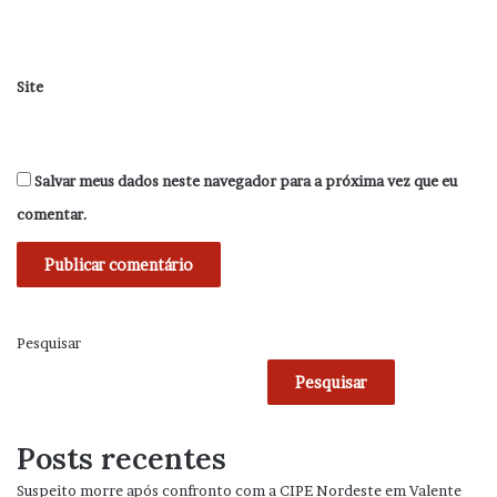
Site
Salvar meus dados neste navegador para a próxima vez que eu
comentar.
Pesquisar
Pesquisar
Posts recentes
Suspeito morre após confronto com a CIPE Nordeste em Valente