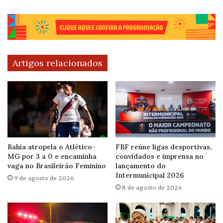
Artigos relacionados
Bahia atropela o Atlético-
FBF reúne ligas desportivas,
MG por 3 a 0 e encaminha
convidados e imprensa no
vaga no Brasileirão Feminino
lançamento do
Intermunicipal 2026
9 de agosto de 2026
8 de agosto de 2026