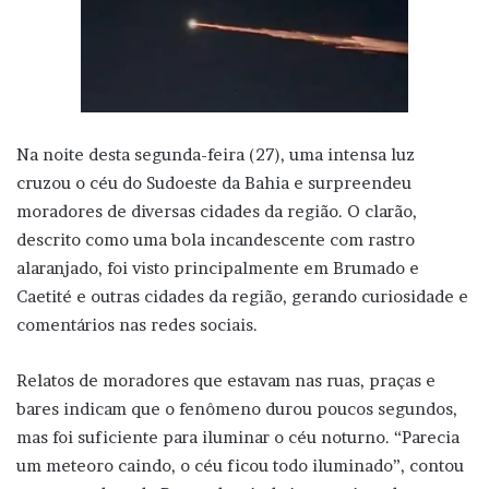
Na noite desta segunda-feira (27), uma intensa luz
cruzou o céu do Sudoeste da Bahia e surpreendeu
moradores de diversas cidades da região. O clarão,
descrito como uma bola incandescente com rastro
alaranjado, foi visto principalmente em Brumado e
Caetité e outras cidades da região, gerando curiosidade e
comentários nas redes sociais.
Relatos de moradores que estavam nas ruas, praças e
bares indicam que o fenômeno durou poucos segundos,
mas foi suficiente para iluminar o céu noturno. “Parecia
um meteoro caindo, o céu ficou todo iluminado”, contou