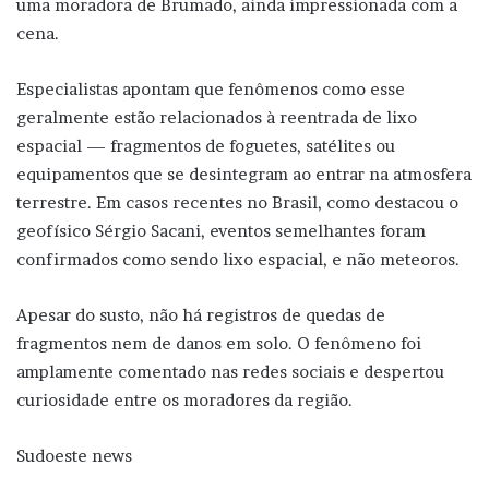
uma moradora de Brumado, ainda impressionada com a
cena.
Especialistas apontam que fenômenos como esse
geralmente estão relacionados à reentrada de lixo
espacial — fragmentos de foguetes, satélites ou
equipamentos que se desintegram ao entrar na atmosfera
terrestre. Em casos recentes no Brasil, como destacou o
geofísico Sérgio Sacani, eventos semelhantes foram
confirmados como sendo lixo espacial, e não meteoros.
Apesar do susto, não há registros de quedas de
fragmentos nem de danos em solo. O fenômeno foi
amplamente comentado nas redes sociais e despertou
curiosidade entre os moradores da região.
Sudoeste news