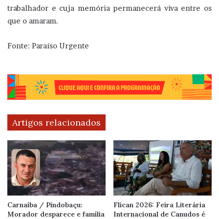
trabalhador e cuja memória permanecerá viva entre os
que o amaram.
Fonte: Paraíso Urgente
Artigos relacionados
Carnaíba / Pindobaçu:
Flican 2026: Feira Literária
Morador desparece e família
Internacional de Canudos é