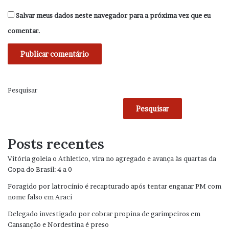
Salvar meus dados neste navegador para a próxima vez que eu
comentar.
Pesquisar
Pesquisar
Posts recentes
Vitória goleia o Athletico, vira no agregado e avança às quartas da
Copa do Brasil: 4 a 0
Foragido por latrocínio é recapturado após tentar enganar PM com
nome falso em Araci
Delegado investigado por cobrar propina de garimpeiros em
Cansanção e Nordestina é preso