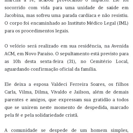
socorrido com vida para uma unidade de saúde em
Jacobina, mas sofreu uma parada cardíaca e não resistiu.
O corpo foi encaminhado ao Instituto Médico Legal (IML)
para os procedimentos legais.
O velório será realizado em sua residência, na Avenida
ACM, em Novo Paraíso. O sepultamento está previsto para
as 10h desta sexta-feira (31), no Cemitério Local,
aguardando confirmação oficial da família.
Ele deixa a esposa Valdeci Ferreira Soares, os filhos
Carla, Vilma, Dilma, Vivaldo e Jailson, além de demais
parentes e amigos, que expressam sua gratidão a todos
que se unirem neste momento de despedida, marcado
pela fé e pela solidariedade cristã.
A comunidade se despede de um homem simples,