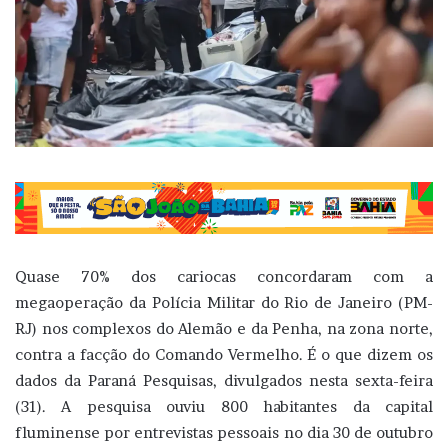
Quase 70% dos cariocas concordaram com a
megaoperação da Polícia Militar do Rio de Janeiro (PM-
RJ) nos complexos do Alemão e da Penha, na zona norte,
contra a facção do Comando Vermelho. É o que dizem os
dados da Paraná Pesquisas, divulgados nesta sexta-feira
(31). A pesquisa ouviu 800 habitantes da capital
fluminense por entrevistas pessoais no dia 30 de outubro