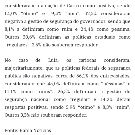
consideraram a atuação de Castro como positiva, sendo
14,0% “ótimo” e 19,4% “bom”. 32,5% consideraram
negativa a gestão de segurança do governador, sendo que
8,1% a definiram como ruim e 24,4% como péssima.
Outros 30,6% definiram as políticas estaduais como
“regulares”. 3,5% não souberam responder.
No caso de Lula, os cariocas consideram,
majoritariamente, que as políticas federais de segurança
pública são negativas, cerca de 56,1% dos entrevistados,
considerando que 45,0% definiram como “péssimas” e
11,1% como “ruins”. 26,5% definiram a gestão de
segurança nacional como “regular” e 14,2% deram
respostas positivas, sendo 5,9% “ótimo” e 8,3% “ruim”.
Outros 3,3% não souberam responder.
Fonte: Bahia Notícias