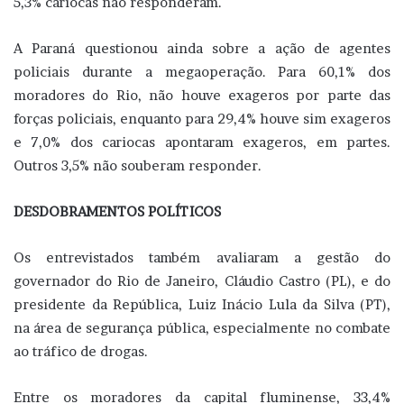
5,3% cariocas não responderam.
A Paraná questionou ainda sobre a ação de agentes
policiais durante a megaoperação. Para 60,1% dos
moradores do Rio, não houve exageros por parte das
forças policiais, enquanto para 29,4% houve sim exageros
e 7,0% dos cariocas apontaram exageros, em partes.
Outros 3,5% não souberam responder.
DESDOBRAMENTOS POLÍTICOS
Os entrevistados também avaliaram a gestão do
governador do Rio de Janeiro, Cláudio Castro (PL), e do
presidente da República, Luiz Inácio Lula da Silva (PT),
na área de segurança pública, especialmente no combate
ao tráfico de drogas.
Entre os moradores da capital fluminense, 33,4%