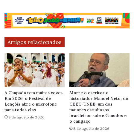
Artigos relacionados
A Chapada tem muitas vozes.
Morre o escritor e
Em 2026, o Festival de
historiador Manoel Neto, do
Lençóis abre o microfone
CEEC-UNEB, um dos
para todas elas
maiores estudiosos
brasileiros sobre Canudos e
8 de agosto de 2026
o cangaço
8 de agosto de 2026