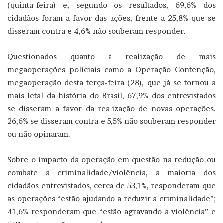
(quinta-feira) e, segundo os resultados, 69,6% dos
cidadãos foram a favor das ações, frente a 25,8% que se
disseram contra e 4,6% não souberam responder.
Questionados quanto à realização de mais
megaoperações policiais como a Operação Contenção,
megaoperação desta terça-feira (28), que já se tornou a
mais letal da história do Brasil, 67,9% dos entrevistados
se disseram a favor da realização de novas operações.
26,6% se disseram contra e 5,5% não souberam responder
ou não opinaram.
Sobre o impacto da operação em questão na redução ou
combate a criminalidade/violência, a maioria dos
cidadãos entrevistados, cerca de 53,1%, responderam que
as operações “estão ajudando a reduzir a criminalidade”;
41,6% responderam que “estão agravando a violência” e