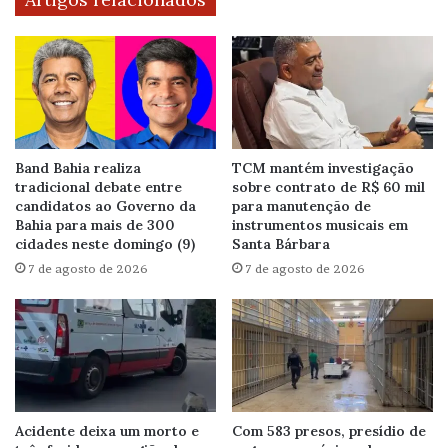
Band Bahia realiza
TCM mantém investigação
tradicional debate entre
sobre contrato de R$ 60 mil
candidatos ao Governo da
para manutenção de
Bahia para mais de 300
instrumentos musicais em
cidades neste domingo (9)
Santa Bárbara
7 de agosto de 2026
7 de agosto de 2026
Acidente deixa um morto e
Com 583 presos, presídio de