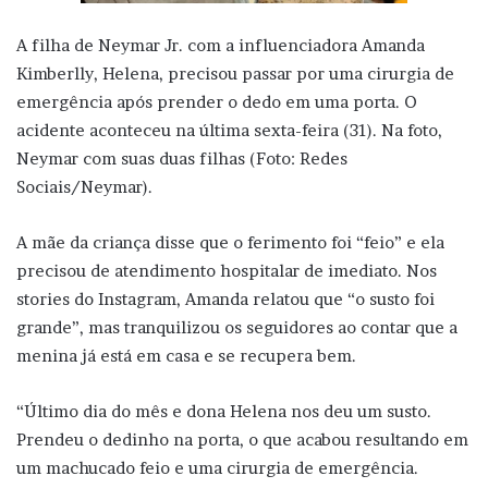
A filha de Neymar Jr. com a influenciadora Amanda
Kimberlly, Helena, precisou passar por uma cirurgia de
emergência após prender o dedo em uma porta. O
acidente aconteceu na última sexta-feira (31). Na foto,
Neymar com suas duas filhas (Foto: Redes
Sociais/Neymar).
A mãe da criança disse que o ferimento foi “feio” e ela
precisou de atendimento hospitalar de imediato. Nos
stories do Instagram, Amanda relatou que “o susto foi
grande”, mas tranquilizou os seguidores ao contar que a
menina já está em casa e se recupera bem.
“Último dia do mês e dona Helena nos deu um susto.
Prendeu o dedinho na porta, o que acabou resultando em
um machucado feio e uma cirurgia de emergência.