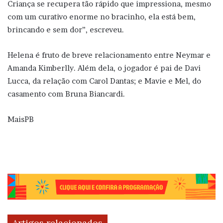
Criança se recupera tão rápido que impressiona, mesmo
com um curativo enorme no bracinho, ela está bem,
brincando e sem dor”, escreveu.
Helena é fruto de breve relacionamento entre Neymar e
Amanda Kimberlly. Além dela, o jogador é pai de Davi
Lucca, da relação com Carol Dantas; e Mavie e Mel, do
casamento com Bruna Biancardi.
MaisPB
Artigos relacionados