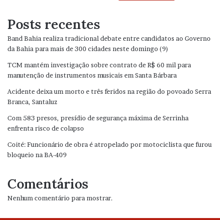
Posts recentes
Band Bahia realiza tradicional debate entre candidatos ao Governo
da Bahia para mais de 300 cidades neste domingo (9)
TCM mantém investigação sobre contrato de R$ 60 mil para
manutenção de instrumentos musicais em Santa Bárbara
Acidente deixa um morto e três feridos na região do povoado Serra
Branca, Santaluz
Com 583 presos, presídio de segurança máxima de Serrinha
enfrenta risco de colapso
Coité: Funcionário de obra é atropelado por motociclista que furou
bloqueio na BA-409
Comentários
Nenhum comentário para mostrar.