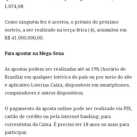
1.074,08
Como ninguém fez 6 acertos, o prêmio do próximo
sorteio, a ser realizado na terça-feira (4), acumulou em
R$ 41.000.000,00.
Para apostar na Mega-Sena
As apostas podem ser realizadas até as 19h (horário de
Brasília) em qualquer lotérica do país ou por meio do site
e aplicativo Loterias Caixa, disponíveis em smartphones,
computadores e outros dispositivos.
O pagamento da aposta online pode ser realizado via PIX,
cartão de crédito ou pela internet banking, para
correntistas da Caixa. É preciso ter 18 anos ou mais para
participar.