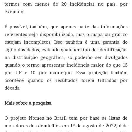
termos com menos de 20 incidências no país, por
exemplo.
É possível, também, que apenas parte das informações
referentes seja disponibilizada, mas o mapa ou gráfico
estejam incompletos. Isso também é uma garantia do
sigilo dos dados, evitando qualquer tipo de identificação:
na distribuição geográfica, só poderão ser divulgados
quando o termo apresentar incidência maior do que 15
por UF e 10 por município. Essa proteção também
acontece quando os resultados forem filtrados por
década.
Mais sobre a pesquisa
O projeto Nomes no Brasil tem por base as listas de
moradores dos domicílios em 1º de agosto de 2022, data