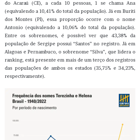
do Acaraú (CE), a cada 10 pessoas, 1 se chama Ana
(equivalendo a 10,41% do total da população). Já em Buriti
dos Montes (PI), essa proporção ocorre com o nome
Antonio (equivalendo a 10,06% do total da população).
Entre os sobrenomes, é possível ver que 43,38% da
população de Sergipe possui “Santos” no registro. Já em
Alagoas e Pernambuco, o sobrenome “Silva”, que lidera o
ranking, está presente em mais de um terço dos registros
das populações de ambos os estados (35,75% e 34,23%,
respectivamente).