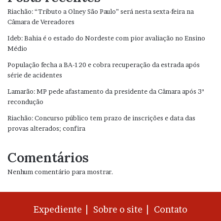
Riachão: “Tributo a Olney São Paulo” será nesta sexta-feira na
Câmara de Vereadores
Ideb: Bahia é o estado do Nordeste com pior avaliação no Ensino
Médio
População fecha a BA-120 e cobra recuperação da estrada após
série de acidentes
Lamarão: MP pede afastamento da presidente da Câmara após 3ª
recondução
Riachão: Concurso público tem prazo de inscrições e data das
provas alterados; confira
Comentários
Nenhum comentário para mostrar.
Expediente |
Sobre o site |
Contato