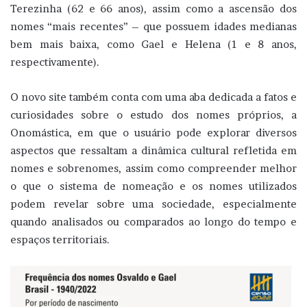
Terezinha (62 e 66 anos), assim como a ascensão dos
nomes “mais recentes” – que possuem idades medianas
bem mais baixa, como Gael e Helena (1 e 8 anos,
respectivamente).
O novo site também conta com uma aba dedicada a fatos e
curiosidades sobre o estudo dos nomes próprios, a
Onomástica, em que o usuário pode explorar diversos
aspectos que ressaltam a dinâmica cultural refletida em
nomes e sobrenomes, assim como compreender melhor
o que o sistema de nomeação e os nomes utilizados
podem revelar sobre uma sociedade, especialmente
quando analisados ou comparados ao longo do tempo e
espaços territoriais.