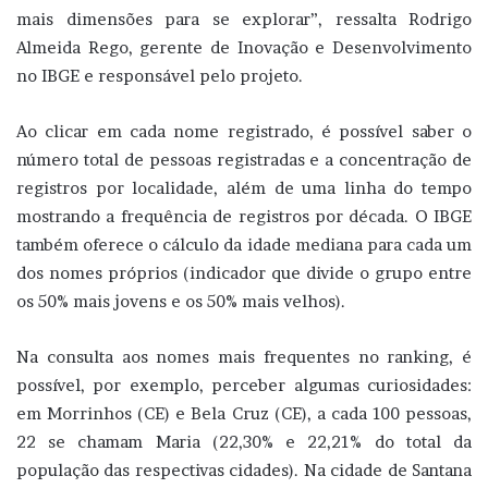
mais dimensões para se explorar”, ressalta Rodrigo
Almeida Rego, gerente de Inovação e Desenvolvimento
no IBGE e responsável pelo projeto.
Ao clicar em cada nome registrado, é possível saber o
número total de pessoas registradas e a concentração de
registros por localidade, além de uma linha do tempo
mostrando a frequência de registros por década. O IBGE
também oferece o cálculo da idade mediana para cada um
dos nomes próprios (indicador que divide o grupo entre
os 50% mais jovens e os 50% mais velhos).
Na consulta aos nomes mais frequentes no ranking, é
possível, por exemplo, perceber algumas curiosidades:
em Morrinhos (CE) e Bela Cruz (CE), a cada 100 pessoas,
22 se chamam Maria (22,30% e 22,21% do total da
população das respectivas cidades). Na cidade de Santana