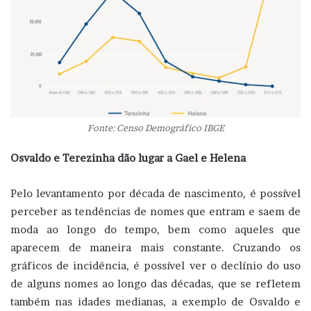
Fonte: Censo Demográfico IBGE
Osvaldo e Terezinha dão lugar a Gael e Helena
Pelo levantamento por década de nascimento, é possível
perceber as tendências de nomes que entram e saem de
moda ao longo do tempo, bem como aqueles que
aparecem de maneira mais constante. Cruzando os
gráficos de incidência, é possível ver o declínio do uso
de alguns nomes ao longo das décadas, que se refletem
também nas idades medianas, a exemplo de Osvaldo e