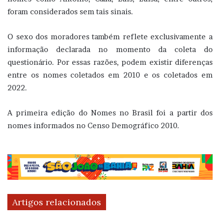
foram considerados sem tais sinais.
O sexo dos moradores também reflete exclusivamente a
informação declarada no momento da coleta do
questionário. Por essas razões, podem existir diferenças
entre os nomes coletados em 2010 e os coletados em
2022.
A primeira edição do Nomes no Brasil foi a partir dos
nomes informados no Censo Demográfico 2010.
Artigos relacionados