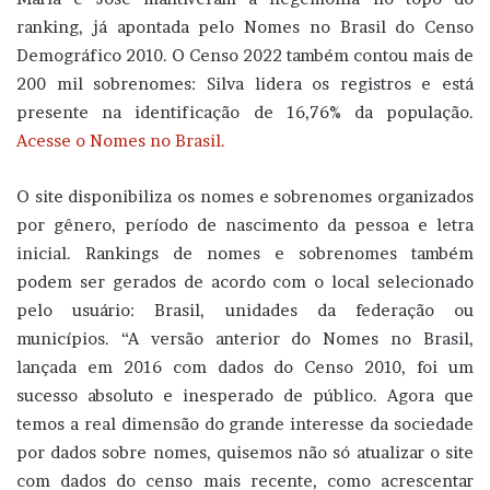
ranking, já apontada pelo Nomes no Brasil do Censo
Demográfico 2010. O Censo 2022 também contou mais de
200 mil sobrenomes: Silva lidera os registros e está
presente na identificação de 16,76% da população.
Acesse o Nomes no Brasil.
O site disponibiliza os nomes e sobrenomes organizados
por gênero, período de nascimento da pessoa e letra
inicial. Rankings de nomes e sobrenomes também
podem ser gerados de acordo com o local selecionado
pelo usuário: Brasil, unidades da federação ou
municípios. “A versão anterior do Nomes no Brasil,
lançada em 2016 com dados do Censo 2010, foi um
sucesso absoluto e inesperado de público. Agora que
temos a real dimensão do grande interesse da sociedade
por dados sobre nomes, quisemos não só atualizar o site
com dados do censo mais recente, como acrescentar