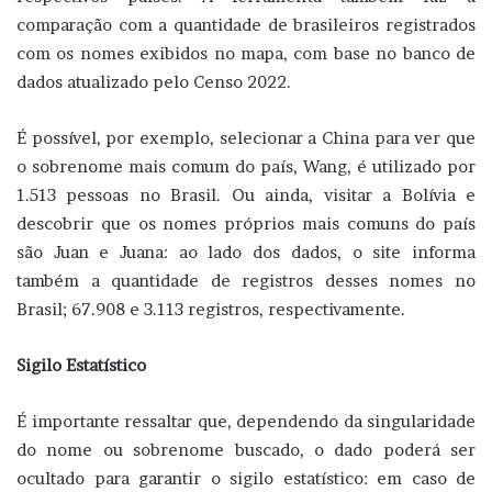
comparação com a quantidade de brasileiros registrados
com os nomes exibidos no mapa, com base no banco de
dados atualizado pelo Censo 2022.
É possível, por exemplo, selecionar a China para ver que
o sobrenome mais comum do país, Wang, é utilizado por
1.513 pessoas no Brasil. Ou ainda, visitar a Bolívia e
descobrir que os nomes próprios mais comuns do país
são Juan e Juana: ao lado dos dados, o site informa
também a quantidade de registros desses nomes no
Brasil; 67.908 e 3.113 registros, respectivamente.
Sigilo Estatístico
É importante ressaltar que, dependendo da singularidade
do nome ou sobrenome buscado, o dado poderá ser
ocultado para garantir o sigilo estatístico: em caso de