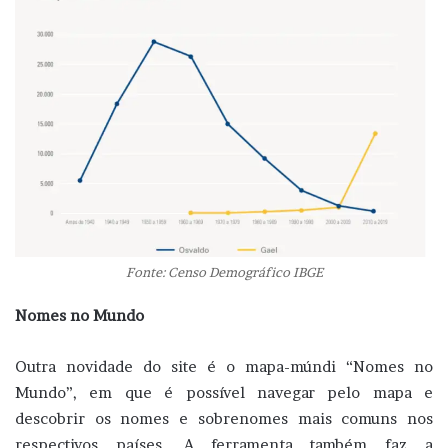
Fonte: Censo Demográfico IBGE
Nomes no Mundo
Outra novidade do site é o mapa-múndi “Nomes no
Mundo”, em que é possível navegar pelo mapa e
descobrir os nomes e sobrenomes mais comuns nos
respectivos países. A ferramenta também faz a