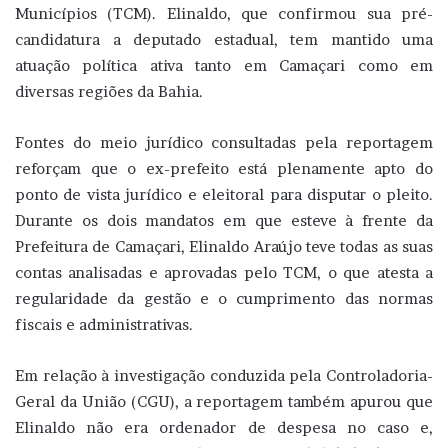
Municípios (TCM). Elinaldo, que confirmou sua pré-
candidatura a deputado estadual, tem mantido uma
atuação política ativa tanto em Camaçari como em
diversas regiões da Bahia.
Fontes do meio jurídico consultadas pela reportagem
reforçam que o ex-prefeito está plenamente apto do
ponto de vista jurídico e eleitoral para disputar o pleito.
Durante os dois mandatos em que esteve à frente da
Prefeitura de Camaçari, Elinaldo Araújo teve todas as suas
contas analisadas e aprovadas pelo TCM, o que atesta a
regularidade da gestão e o cumprimento das normas
fiscais e administrativas.
Em relação à investigação conduzida pela Controladoria-
Geral da União (CGU), a reportagem também apurou que
Elinaldo não era ordenador de despesa no caso e,