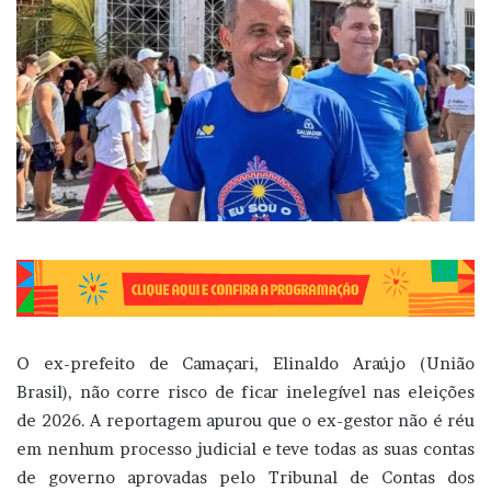
O ex-prefeito de Camaçari, Elinaldo Araújo (União
Brasil), não corre risco de ficar inelegível nas eleições
de 2026. A reportagem apurou que o ex-gestor não é réu
em nenhum processo judicial e teve todas as suas contas
de governo aprovadas pelo Tribunal de Contas dos