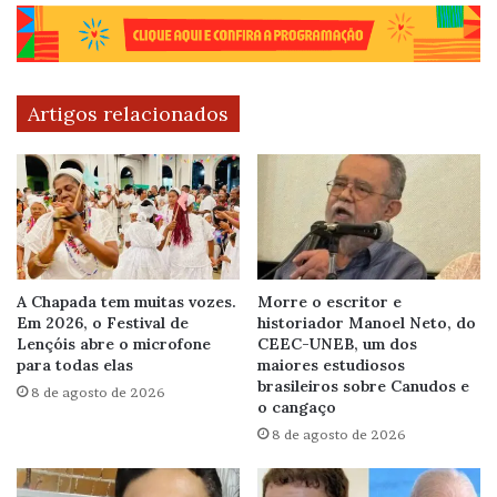
Artigos relacionados
A Chapada tem muitas vozes.
Morre o escritor e
Em 2026, o Festival de
historiador Manoel Neto, do
Lençóis abre o microfone
CEEC-UNEB, um dos
para todas elas
maiores estudiosos
brasileiros sobre Canudos e
8 de agosto de 2026
o cangaço
8 de agosto de 2026