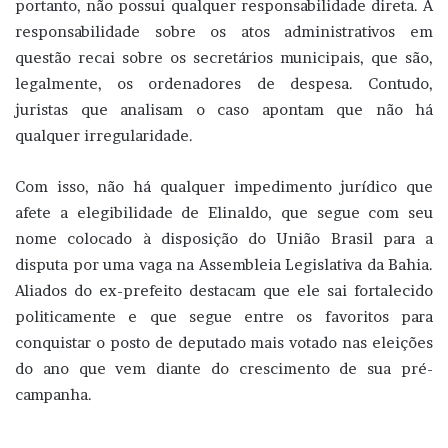
portanto, não possui qualquer responsabilidade direta. A
responsabilidade sobre os atos administrativos em
questão recai sobre os secretários municipais, que são,
legalmente, os ordenadores de despesa. Contudo,
juristas que analisam o caso apontam que não há
qualquer irregularidade.
Com isso, não há qualquer impedimento jurídico que
afete a elegibilidade de Elinaldo, que segue com seu
nome colocado à disposição do União Brasil para a
disputa por uma vaga na Assembleia Legislativa da Bahia.
Aliados do ex-prefeito destacam que ele sai fortalecido
politicamente e que segue entre os favoritos para
conquistar o posto de deputado mais votado nas eleições
do ano que vem diante do crescimento de sua pré-
campanha.