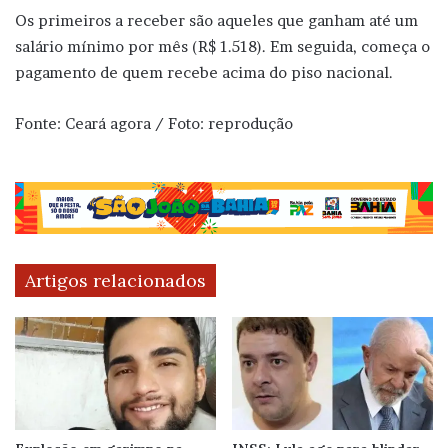
Os primeiros a receber são aqueles que ganham até um
salário mínimo por mês (R$ 1.518). Em seguida, começa o
pagamento de quem recebe acima do piso nacional.
Fonte: Ceará agora / Foto: reprodução
Artigos relacionados