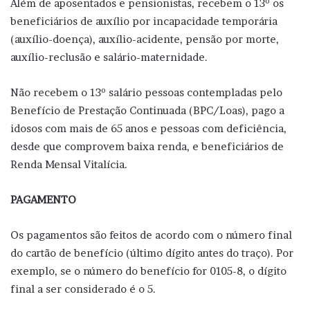
Além de aposentados e pensionistas, recebem o 13º os
beneficiários de auxílio por incapacidade temporária
(auxílio-doença), auxílio-acidente, pensão por morte,
auxílio-reclusão e salário-maternidade.
Não recebem o 13º salário pessoas contempladas pelo
Benefício de Prestação Continuada (BPC/Loas), pago a
idosos com mais de 65 anos e pessoas com deficiência,
desde que comprovem baixa renda, e beneficiários de
Renda Mensal Vitalícia.
PAGAMENTO
Os pagamentos são feitos de acordo com o número final
do cartão de benefício (último dígito antes do traço). Por
exemplo, se o número do benefício for 0105-8, o dígito
final a ser considerado é o 5.