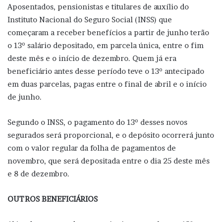
Aposentados, pensionistas e titulares de auxílio do
Instituto Nacional do Seguro Social (INSS) que
começaram a receber benefícios a partir de junho terão
o 13º salário depositado, em parcela única, entre o fim
deste mês e o início de dezembro. Quem já era
beneficiário antes desse período teve o 13º antecipado
em duas parcelas, pagas entre o final de abril e o início
de junho.
Segundo o INSS, o pagamento do 13º desses novos
segurados será proporcional, e o depósito ocorrerá junto
com o valor regular da folha de pagamentos de
novembro, que será depositada entre o dia 25 deste mês
e 8 de dezembro.
OUTROS BENEFICIÁRIOS