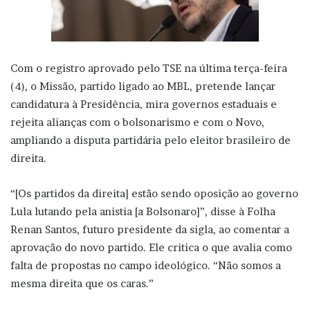
Com o registro aprovado pelo TSE na última terça-feira
(4), o Missão, partido ligado ao MBL, pretende lançar
candidatura à Presidência, mira governos estaduais e
rejeita alianças com o bolsonarismo e com o Novo,
ampliando a disputa partidária pelo eleitor brasileiro de
direita.
“[Os partidos da direita] estão sendo oposição ao governo
Lula lutando pela anistia [a Bolsonaro]”, disse à Folha
Renan Santos, futuro presidente da sigla, ao comentar a
aprovação do novo partido. Ele critica o que avalia como
falta de propostas no campo ideológico. “Não somos a
mesma direita que os caras.”