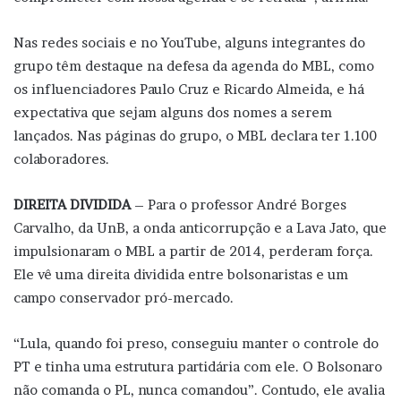
Nas redes sociais e no YouTube, alguns integrantes do
grupo têm destaque na defesa da agenda do MBL, como
os influenciadores Paulo Cruz e Ricardo Almeida, e há
expectativa que sejam alguns dos nomes a serem
lançados. Nas páginas do grupo, o MBL declara ter 1.100
colaboradores.
DIREITA DIVIDIDA
– Para o professor André Borges
Carvalho, da UnB, a onda anticorrupção e a Lava Jato, que
impulsionaram o MBL a partir de 2014, perderam força.
Ele vê uma direita dividida entre bolsonaristas e um
campo conservador pró-mercado.
“Lula, quando foi preso, conseguiu manter o controle do
PT e tinha uma estrutura partidária com ele. O Bolsonaro
não comanda o PL, nunca comandou”. Contudo, ele avalia