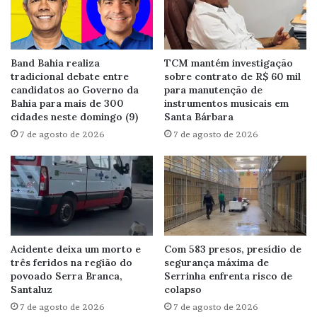
Band Bahia realiza
TCM mantém investigação
tradicional debate entre
sobre contrato de R$ 60 mil
candidatos ao Governo da
para manutenção de
Bahia para mais de 300
instrumentos musicais em
cidades neste domingo (9)
Santa Bárbara
7 de agosto de 2026
7 de agosto de 2026
Acidente deixa um morto e
Com 583 presos, presídio de
três feridos na região do
segurança máxima de
povoado Serra Branca,
Serrinha enfrenta risco de
Santaluz
colapso
7 de agosto de 2026
7 de agosto de 2026