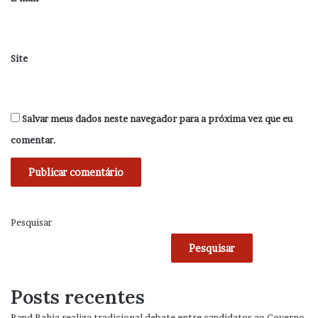
Site
Salvar meus dados neste navegador para a próxima vez que eu
comentar.
Pesquisar
Pesquisar
Posts recentes
Band Bahia realiza tradicional debate entre candidatos ao Governo