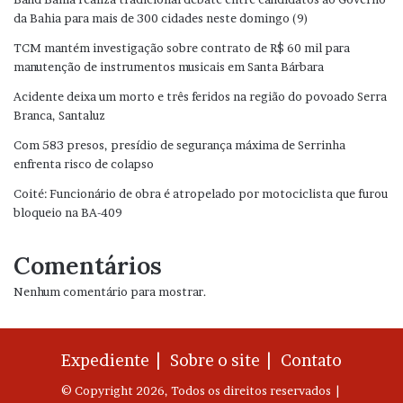
da Bahia para mais de 300 cidades neste domingo (9)
TCM mantém investigação sobre contrato de R$ 60 mil para
manutenção de instrumentos musicais em Santa Bárbara
Acidente deixa um morto e três feridos na região do povoado Serra
Branca, Santaluz
Com 583 presos, presídio de segurança máxima de Serrinha
enfrenta risco de colapso
Coité: Funcionário de obra é atropelado por motociclista que furou
bloqueio na BA-409
Comentários
Nenhum comentário para mostrar.
Expediente |
Sobre o site |
Contato
© Copyright 2026, Todos os direitos reservados |