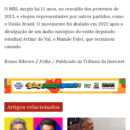
O MBL surgiu há 11 anos, no rescaldo dos protestos de
2013, e elegeu representantes por outros partidos, como
o União Brasil. O movimento foi abalado em 2022 após a
divulgação de um áudio misógino do então deputado
estadual Arthur do Val, o Mamãe Falei, que terminou
cassado.
Bruno Ribeiro
/
Folha / Publicado na
Tribuna da Internet
Artigos relacionados