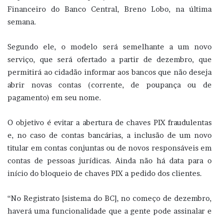
Financeiro do Banco Central, Breno Lobo, na última
semana.
Segundo ele, o modelo será semelhante a um novo
serviço, que será ofertado a partir de dezembro, que
permitirá ao cidadão informar aos bancos que não deseja
abrir novas contas (corrente, de poupança ou de
pagamento) em seu nome.
O objetivo é evitar a abertura de chaves PIX fraudulentas
e, no caso de contas bancárias, a inclusão de um novo
titular em contas conjuntas ou de novos responsáveis em
contas de pessoas jurídicas. Ainda não há data para o
início do bloqueio de chaves PIX a pedido dos clientes.
“No Registrato [sistema do BC], no começo de dezembro,
haverá uma funcionalidade que a gente pode assinalar e