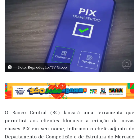
— Foto: Reprodução/TV Globo
O Banco Central (BC) lançará uma ferramenta que
permitirá aos clientes bloquear a criação de novas
chaves PIX em seu nome, informou o chefe-adjunto do
Departamento de Competição e de Estrutura do Mercado