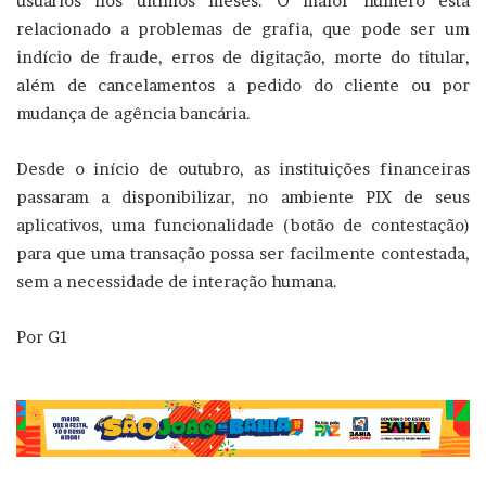
usuários nos últimos meses. O maior número está
relacionado a problemas de grafia, que pode ser um
indício de fraude, erros de digitação, morte do titular,
além de cancelamentos a pedido do cliente ou por
mudança de agência bancária.
Desde o início de outubro, as instituições financeiras
passaram a disponibilizar, no ambiente PIX de seus
aplicativos, uma funcionalidade (botão de contestação)
para que uma transação possa ser facilmente contestada,
sem a necessidade de interação humana.
Por G1