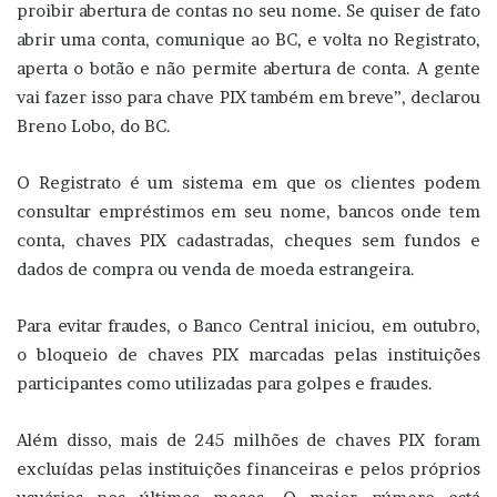
proibir abertura de contas no seu nome. Se quiser de fato
abrir uma conta, comunique ao BC, e volta no Registrato,
aperta o botão e não permite abertura de conta. A gente
vai fazer isso para chave PIX também em breve”, declarou
Breno Lobo, do BC.
O Registrato é um sistema em que os clientes podem
consultar empréstimos em seu nome, bancos onde tem
conta, chaves PIX cadastradas, cheques sem fundos e
dados de compra ou venda de moeda estrangeira.
Para evitar fraudes, o Banco Central iniciou, em outubro,
o bloqueio de chaves PIX marcadas pelas instituições
participantes como utilizadas para golpes e fraudes.
Além disso, mais de 245 milhões de chaves PIX foram
excluídas pelas instituições financeiras e pelos próprios