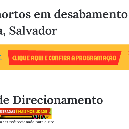
mortos em desabamento
, Salvador
de Direcionamento
 ser redirecionado para o site.