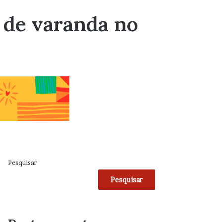
 de varanda no
Pesquisar
Pesquisar