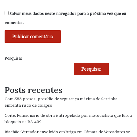
Salvar meus dados neste navegador para a próxima vez que eu
comentar.
Pesquisar
Pesquisar
Posts recentes
Com 583 presos, presídio de segurança máxima de Serrinha
enfrenta risco de colapso
Coité: Funcionário de obra é atropelado por motociclista que furou
bloqueio na BA-409
Riachão: Vereador envolvido em briga em Câmara de Vereadores se