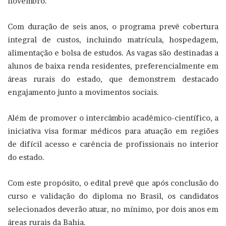
novembro.
Com duração de seis anos, o programa prevê cobertura
integral de custos, incluindo matrícula, hospedagem,
alimentação e bolsa de estudos. As vagas são destinadas a
alunos de baixa renda residentes, preferencialmente em
áreas rurais do estado, que demonstrem destacado
engajamento junto a movimentos sociais.
Além de promover o intercâmbio acadêmico-científico, a
iniciativa visa formar médicos para atuação em regiões
de difícil acesso e carência de profissionais no interior
do estado.
Com este propósito, o edital prevê que após conclusão do
curso e validação do diploma no Brasil, os candidatos
selecionados deverão atuar, no mínimo, por dois anos em
áreas rurais da Bahia.