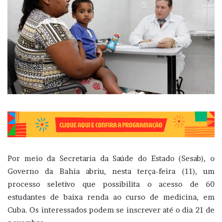
Por meio da Secretaria da Saúde do Estado (Sesab), o
Governo da Bahia abriu, nesta terça-feira (11), um
processo seletivo que possibilita o acesso de 60
estudantes de baixa renda ao curso de medicina, em
Cuba. Os interessados podem se inscrever até o dia 21 de