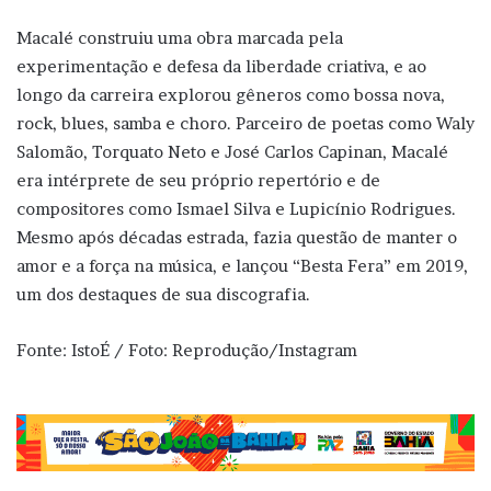
Macalé construiu uma obra marcada pela
experimentação e defesa da liberdade criativa, e ao
longo da carreira explorou gêneros como bossa nova,
rock, blues, samba e choro. Parceiro de poetas como Waly
Salomão, Torquato Neto e José Carlos Capinan, Macalé
era intérprete de seu próprio repertório e de
compositores como Ismael Silva e Lupicínio Rodrigues.
Mesmo após décadas estrada, fazia questão de manter o
amor e a força na música, e lançou “Besta Fera” em 2019,
um dos destaques de sua discografia.
Fonte: IstoÉ / Foto: Reprodução/Instagram