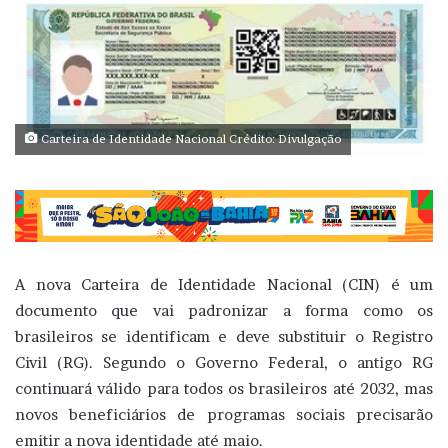
Carteira de Identidade Nacional Crédito: Divulgação
A nova Carteira de Identidade Nacional (CIN) é um
documento que vai padronizar a forma como os
brasileiros se identificam e deve substituir o Registro
Civil (RG). Segundo o Governo Federal, o antigo RG
continuará válido para todos os brasileiros até 2032, mas
novos beneficiários de programas sociais precisarão
emitir a nova identidade até maio.