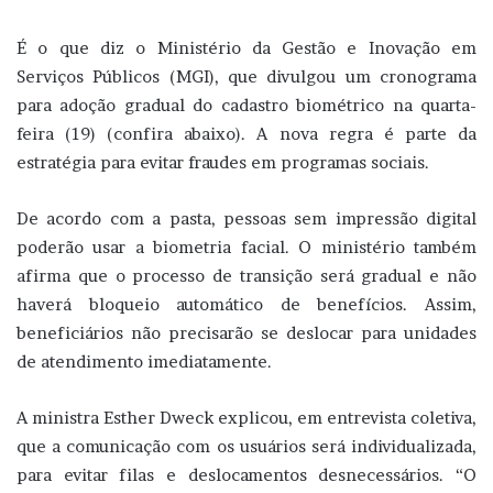
É o que diz o Ministério da Gestão e Inovação em
Serviços Públicos (MGI), que divulgou um cronograma
para adoção gradual do cadastro biométrico na quarta-
feira (19) (confira abaixo). A nova regra é parte da
estratégia para evitar fraudes em programas sociais.
De acordo com a pasta, pessoas sem impressão digital
poderão usar a biometria facial. O ministério também
afirma que o processo de transição será gradual e não
haverá bloqueio automático de benefícios. Assim,
beneficiários não precisarão se deslocar para unidades
de atendimento imediatamente.
A ministra Esther Dweck explicou, em entrevista coletiva,
que a comunicação com os usuários será individualizada,
para evitar filas e deslocamentos desnecessários. “O