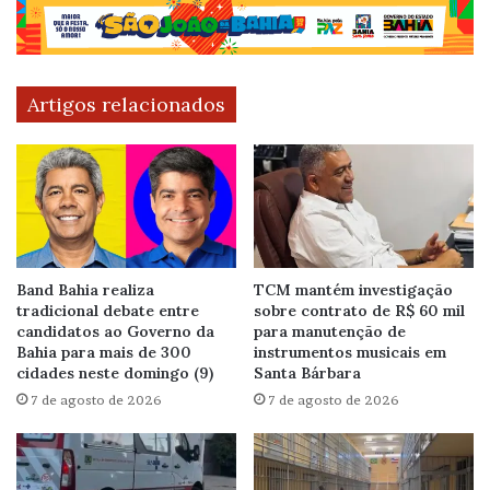
Artigos relacionados
Band Bahia realiza
TCM mantém investigação
tradicional debate entre
sobre contrato de R$ 60 mil
candidatos ao Governo da
para manutenção de
Bahia para mais de 300
instrumentos musicais em
cidades neste domingo (9)
Santa Bárbara
7 de agosto de 2026
7 de agosto de 2026