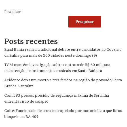
Pesquisar
Pesquisar
Posts recentes
Band Bahia realiza tradicional debate entre candidatos ao Governo
da Bahia para mais de 300 cidades neste domingo (9)
TCM mantém investigação sobre contrato de R$ 60 mil para
manutenção de instrumentos musicais em Santa Bárbara
Acidente deixa um morto e três feridos na região do povoado Serra
Branca, Santaluz
Com 583 presos, presídio de segurança máxima de Serrinha
enfrenta risco de colapso
Coité: Funcionário de obra é atropelado por motociclista que furou
bloqueio na BA-409