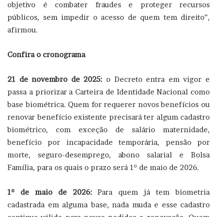
objetivo é combater fraudes e proteger recursos
públicos, sem impedir o acesso de quem tem direito”,
afirmou.
Confira o cronograma
21 de novembro de 2025:
o Decreto entra em vigor e
passa a priorizar a Carteira de Identidade Nacional como
base biométrica. Quem for requerer novos benefícios ou
renovar benefício existente precisará ter algum cadastro
biométrico, com exceção de salário maternidade,
benefício por incapacidade temporária, pensão por
morte, seguro-desemprego, abono salarial e Bolsa
Família, para os quais o prazo será 1º de maio de 2026.
1º de maio de 2026:
Para quem já tem biometria
cadastrada em alguma base, nada muda e esse cadastro