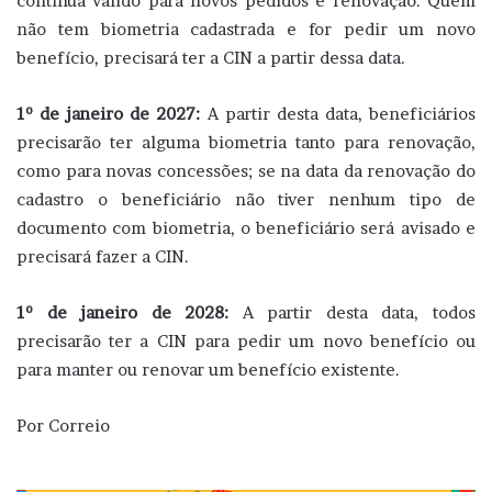
continua válido para novos pedidos e renovação. Quem
não tem biometria cadastrada e for pedir um novo
benefício, precisará ter a CIN a partir dessa data.
1º de janeiro de 2027:
A partir desta data, beneficiários
precisarão ter alguma biometria tanto para renovação,
como para novas concessões; se na data da renovação do
cadastro o beneficiário não tiver nenhum tipo de
documento com biometria, o beneficiário será avisado e
precisará fazer a CIN.
1º de janeiro de 2028:
A partir desta data, todos
precisarão ter a CIN para pedir um novo benefício ou
para manter ou renovar um benefício existente.
Por Correio