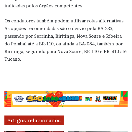
indicadas pelos órgãos competentes
Os condutores também podem utilizar rotas alternativas.
As opções recomendadas são o desvio pela BA-233,
passando por Serrinha, Biritinga, Nova Soure e Ribeira
do Pombal até a BR-110, ou ainda a BA-084, também por
Biritinga, seguindo para Nova Soure, BR-110 e BR-410 até
Tucano.
Artigos relacionados