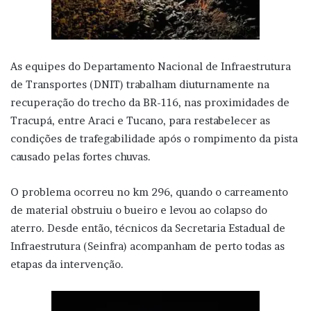
As equipes do Departamento Nacional de Infraestrutura
de Transportes (DNIT) trabalham diuturnamente na
recuperação do trecho da BR-116, nas proximidades de
Tracupá, entre Araci e Tucano, para restabelecer as
condições de trafegabilidade após o rompimento da pista
causado pelas fortes chuvas.
O problema ocorreu no km 296, quando o carreamento
de material obstruiu o bueiro e levou ao colapso do
aterro. Desde então, técnicos da Secretaria Estadual de
Infraestrutura (Seinfra) acompanham de perto todas as
etapas da intervenção.