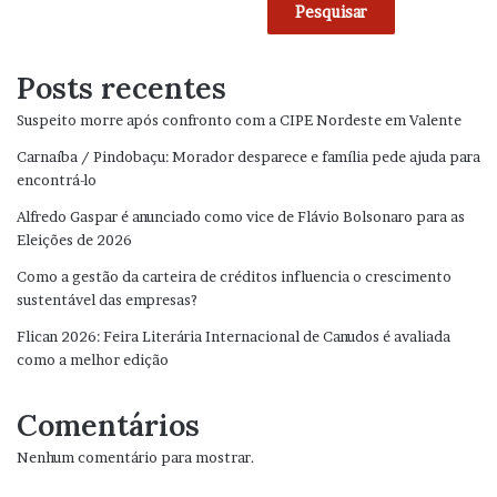
Pesquisar
Posts recentes
Suspeito morre após confronto com a CIPE Nordeste em Valente
Carnaíba / Pindobaçu: Morador desparece e família pede ajuda para
encontrá-lo
Alfredo Gaspar é anunciado como vice de Flávio Bolsonaro para as
Eleições de 2026
Como a gestão da carteira de créditos influencia o crescimento
sustentável das empresas?
Flican 2026: Feira Literária Internacional de Canudos é avaliada
como a melhor edição
Comentários
Nenhum comentário para mostrar.