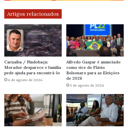
Artigos relacionados
Carnaíba / Pindobaçu:
Alfredo Gaspar é anunciado
Morador desparece e família
como vice de Flávio
pede ajuda para encontrá-lo
Bolsonaro para as Eleições
de 2026
6 de agosto de 2026
5 de agosto de 2026