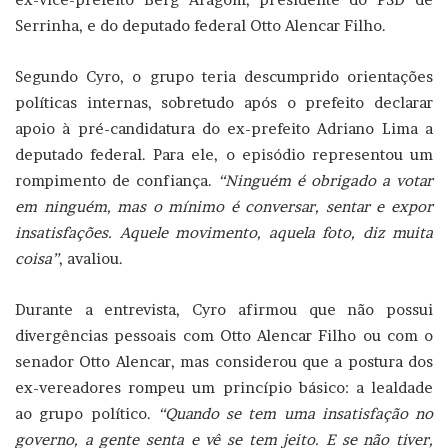
Serrinha, e do deputado federal Otto Alencar Filho.
Segundo Cyro, o grupo teria descumprido orientações
políticas internas, sobretudo após o prefeito declarar
apoio à pré-candidatura do ex-prefeito Adriano Lima a
deputado federal. Para ele, o episódio representou um
rompimento de confiança.
“Ninguém é obrigado a votar
em ninguém, mas o mínimo é conversar, sentar e expor
insatisfações. Aquele movimento, aquela foto, diz muita
coisa”
, avaliou.
Durante a entrevista, Cyro afirmou que não possui
divergências pessoais com Otto Alencar Filho ou com o
senador Otto Alencar, mas considerou que a postura dos
ex-vereadores rompeu um princípio básico: a lealdade
ao grupo político.
“Quando se tem uma insatisfação no
governo, a gente senta e vê se tem jeito. E se não tiver,