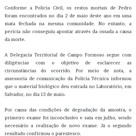
Conforme a Polícia Civil, os restos mortais de Pedro
foram encontrados no dia 2 de maio deste ano em uma
mata fechada na mesma comunidade. No entanto, a
perícia não conseguiu apontar através da ossada a causa
da morte.
A Delegacia Territorial de Campo Formoso segue com
diligências com o objetivo de esclarecer as
circunstâncias do ocorrido. Por meio de nota, a
assessoria de comunicação da Polícia Técnica informou
que o material biológico deu entrada no Laboratório, em
Salvador, no dia 13 de maio.
Por causa das condições de degradação da amostra, o
primeiro exame foi inconclusivo e saiu em julho, sendo
necessário a realização de novo exame. Já o segundo
resultado confirmou o parentesco.