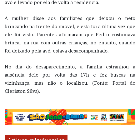
avó e levado por ela de volta à residência.
A mulher disse aos familiares que deixou o neto
brincando na frente do imóvel, e esta foi a última vez que
ele foi visto. Parentes afirmaram que Pedro costumava
brincar na rua com outras crianças, no entanto, quando
foi deixado pela avó, estava desacompanhado.
No dia do desaparecimento, a família estranhou a
ausência dele por volta das 17h e fez buscas na
vizinhança, mas não o localizou. (Fonte: Portal do
Cleriston Silva).
Artigos relacionados