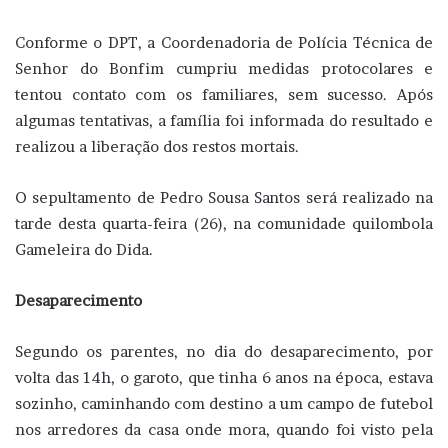
Conforme o DPT, a Coordenadoria de Polícia Técnica de
Senhor do Bonfim cumpriu medidas protocolares e
tentou contato com os familiares, sem sucesso. Após
algumas tentativas, a família foi informada do resultado e
realizou a liberação dos restos mortais.
O sepultamento de Pedro Sousa Santos será realizado na
tarde desta quarta-feira (26), na comunidade quilombola
Gameleira do Dida.
Desaparecimento
Segundo os parentes, no dia do desaparecimento, por
volta das 14h, o garoto, que tinha 6 anos na época, estava
sozinho, caminhando com destino a um campo de futebol
nos arredores da casa onde mora, quando foi visto pela