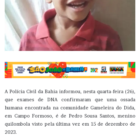
A Polícia Civil da Bahia informou, nesta quarta-feira (26),
que exames de DNA confirmaram que uma ossada
humana encontrada na comunidade Gameleira do Dida,
em Campo Formoso, é de Pedro Sousa Santos, menino
quilombola visto pela última vez em 15 de dezembro de
2023.