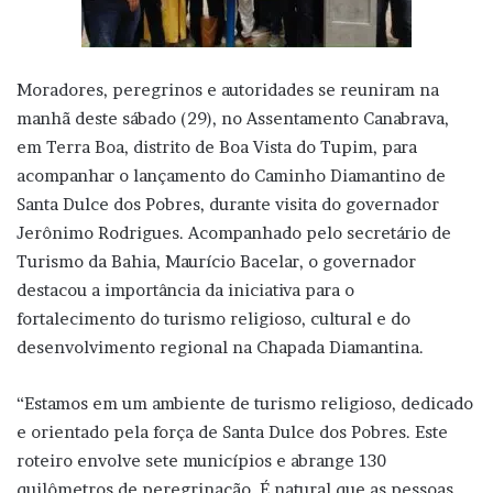
Moradores, peregrinos e autoridades se reuniram na
manhã deste sábado (29), no Assentamento Canabrava,
em Terra Boa, distrito de Boa Vista do Tupim, para
acompanhar o lançamento do Caminho Diamantino de
Santa Dulce dos Pobres, durante visita do governador
Jerônimo Rodrigues. Acompanhado pelo secretário de
Turismo da Bahia, Maurício Bacelar, o governador
destacou a importância da iniciativa para o
fortalecimento do turismo religioso, cultural e do
desenvolvimento regional na Chapada Diamantina.
“Estamos em um ambiente de turismo religioso, dedicado
e orientado pela força de Santa Dulce dos Pobres. Este
roteiro envolve sete municípios e abrange 130
quilômetros de peregrinação. É natural que as pessoas