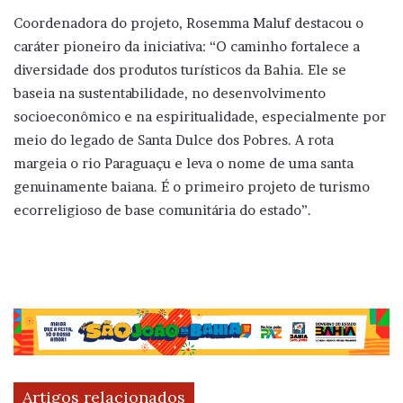
Coordenadora do projeto, Rosemma Maluf destacou o
caráter pioneiro da iniciativa: “O caminho fortalece a
diversidade dos produtos turísticos da Bahia. Ele se
baseia na sustentabilidade, no desenvolvimento
socioeconômico e na espiritualidade, especialmente por
meio do legado de Santa Dulce dos Pobres. A rota
margeia o rio Paraguaçu e leva o nome de uma santa
genuinamente baiana. É o primeiro projeto de turismo
ecorreligioso de base comunitária do estado”.
Artigos relacionados