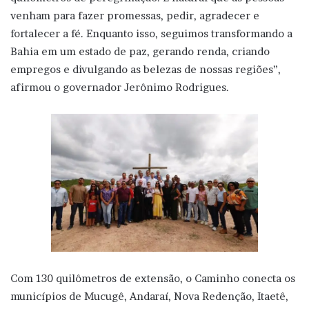
venham para fazer promessas, pedir, agradecer e
fortalecer a fé. Enquanto isso, seguimos transformando a
Bahia em um estado de paz, gerando renda, criando
empregos e divulgando as belezas de nossas regiões”,
afirmou o governador Jerônimo Rodrigues.
Com 130 quilômetros de extensão, o Caminho conecta os
municípios de Mucugê, Andaraí, Nova Redenção, Itaetê,