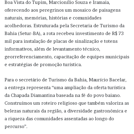
Boa Vista do Tupim, Marcionílio Souza e Iramaia,
oferecendo aos peregrinos um mosaico de paisagens
naturais, memórias, histórias e comunidades
acolhedoras. Estruturada pela Secretaria de Turismo da
Bahia (Setur-BA), a rota recebeu investimento de R$ 73
mil para instalação de placas de sinalização e totens
informativos, além de levantamento técnico,
georreferenciamento, capacitação de equipes municipais
e estratégias de promoção turística.
Para o secretário de Turismo da Bahia, Maurício Bacelar,
a entrega representa “uma ampliação da oferta turística
da Chapada Diamantina baseada na fé do povo baiano.
Construímos um roteiro religioso que também valoriza as
belezas naturais da região, a diversidade gastronômica e
a riqueza das comunidades assentadas ao longo do
percurso”.