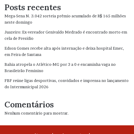
Posts recentes
Mega-Sena N. 3.042 sorteia prêmio acumulado de R$ 165 milhões
neste domingo
Juazeiro: Ex-vereador Genivaldo Medrado é encontrado morto em
cela de Presídio
Edson Gomes recebe alta após internação e deixa hospital Emec,
em Feira de Santana
Bahia atropela o Atlético-MG por 3 a 0 e encaminha vaga no
Brasileirão Feminino
FBF reúne ligas desportivas, convidados e imprensa no lançamento
do Intermunicipal 2026
Comentários
Nenhum comentário para mostrar.