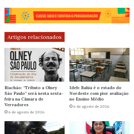
Artigos relacionados
Riachão: “Tributo a Olney
Ideb: Bahia é o estado do
São Paulo” será nesta sexta-
Nordeste com pior avaliação
feira na Câmara de
no Ensino Médio
Vereadores
6 de agosto de 2026
6 de agosto de 2026