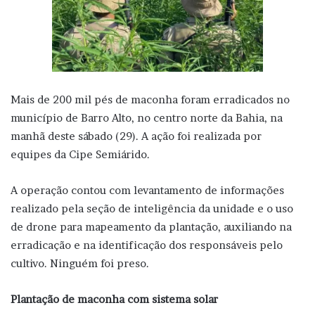
Mais de 200 mil pés de maconha foram erradicados no
município de Barro Alto, no centro norte da Bahia, na
manhã deste sábado (29). A ação foi realizada por
equipes da Cipe Semiárido.
A operação contou com levantamento de informações
realizado pela seção de inteligência da unidade e o uso
de drone para mapeamento da plantação, auxiliando na
erradicação e na identificação dos responsáveis pelo
cultivo. Ninguém foi preso.
Plantação de maconha com sistema solar