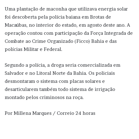
Uma plantação de maconha que utilizava energia solar
foi descoberta pela polícia baiana em Brotas de
Macaúbas, no interior do estado, em agosto deste ano. A
operação contou com participação da Força Integrada de
Combate ao Crime Organizado (Ficco) Bahia e das
polícias Militar e Federal.
Segundo a polícia, a droga seria comercializada em
Salvador e no Litoral Norte da Bahia. Os policiais
desmontaram o sistema com placas solares e
desarticularem também todo sistema de irrigação
montado pelos criminosos na roça.
Por Millena Marques / Correio 24 horas