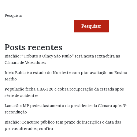
Pesquisar
Pesquisar
Posts recentes
Riachão: “Tributo a Olney São Paulo” será nesta sexta-feira na
Câmara de Vereadores
Ideb: Bahia é o estado do Nordeste com pior avaliação no Ensino
Médio
População fecha a BA-120 e cobra recuperação da estrada após
série de acidentes
Lamarão: MP pede afastamento da presidente da Câmara após 3ª
recondução
Riachão: Concurso público tem prazo de inscrições e data das
provas alterados; confira