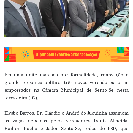
Em uma noite marcada por formalidade, renovação e
grande presença política, três novos vereadores foram
empossados na Câmara Municipal de Sento-Sé nesta
terça-feira (02).
Elyabe Barros, Dr. Cláudio e André do Juquinha assumem
as vagas deixadas pelos vereadores Denis Almeida,
Hailton Rocha e Jader Sento-Sé, todos do PSD, que