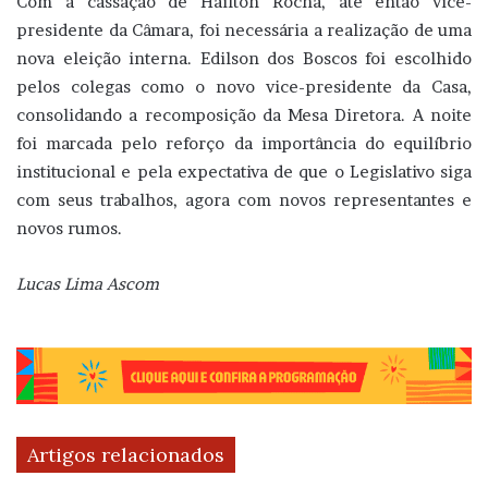
Com a cassação de Hailton Rocha, até então vice-
presidente da Câmara, foi necessária a realização de uma
nova eleição interna. Edilson dos Boscos foi escolhido
pelos colegas como o novo vice-presidente da Casa,
consolidando a recomposição da Mesa Diretora. A noite
foi marcada pelo reforço da importância do equilíbrio
institucional e pela expectativa de que o Legislativo siga
com seus trabalhos, agora com novos representantes e
novos rumos.
Lucas Lima Ascom
Artigos relacionados