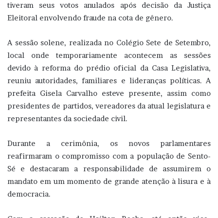
tiveram seus votos anulados após decisão da Justiça
Eleitoral envolvendo fraude na cota de gênero.
A sessão solene, realizada no Colégio Sete de Setembro,
local onde temporariamente acontecem as sessões
devido à reforma do prédio oficial da Casa Legislativa,
reuniu autoridades, familiares e lideranças políticas. A
prefeita Gisela Carvalho esteve presente, assim como
presidentes de partidos, vereadores da atual legislatura e
representantes da sociedade civil.
Durante a cerimônia, os novos parlamentares
reafirmaram o compromisso com a população de Sento-
Sé e destacaram a responsabilidade de assumirem o
mandato em um momento de grande atenção à lisura e à
democracia.