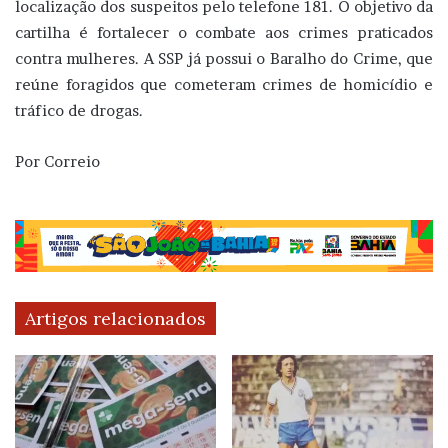
localização dos suspeitos pelo telefone 181. O objetivo da
cartilha é fortalecer o combate aos crimes praticados
contra mulheres. A SSP já possui o Baralho do Crime, que
reúne foragidos que cometeram crimes de homicídio e
tráfico de drogas.
Por Correio
Artigos relacionados