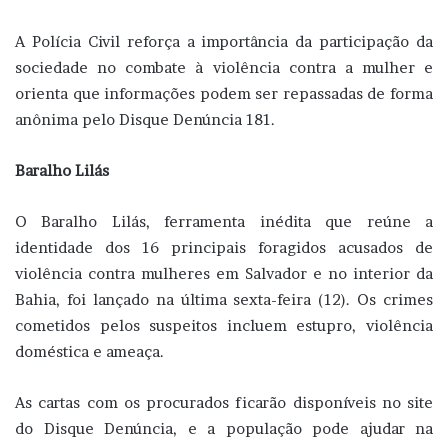
A Polícia Civil reforça a importância da participação da
sociedade no combate à violência contra a mulher e
orienta que informações podem ser repassadas de forma
anônima pelo Disque Denúncia 181.
Baralho Lilás
O Baralho Lilás, ferramenta inédita que reúne a
identidade dos 16 principais foragidos acusados de
violência contra mulheres em Salvador e no interior da
Bahia, foi lançado na última sexta-feira (12). Os crimes
cometidos pelos suspeitos incluem estupro, violência
doméstica e ameaça.
As cartas com os procurados ficarão disponíveis no site
do Disque Denúncia, e a população pode ajudar na