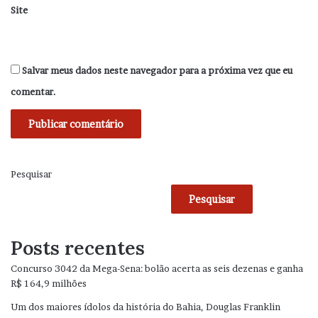
Site
Salvar meus dados neste navegador para a próxima vez que eu
comentar.
Pesquisar
Pesquisar
Posts recentes
Concurso 3042 da Mega-Sena: bolão acerta as seis dezenas e ganha
R$ 164,9 milhões
Um dos maiores ídolos da história do Bahia, Douglas Franklin