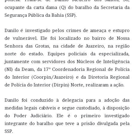
ocupante da carta dama (Q) do baralho da Secretaria da
Segurança Pública da Bahia (SSP).
Danilo é investigado pelos crimes de ameaça e estupro
de vulnerável. Ele foi localizado no bairro de Nossa
Senhora das Grotas, na cidade de Juazeiro, na região
norte do estado. Equipes policiais da especializada,
juntamente com servidores dos Núcleos de Inteligência
(NI) da Deam, da 17ª Coordenadoria Regional de Polícia
do Interior (Coorpin/Juazeiro) e da Diretoria Regional
de Polícia do Interior (Dirpin) Norte, realizaram a ação.
Danilo foi conduzido à delegacia para a adoção das
medidas legais cabíveis e segue custodiado, à disposição
do Poder Judiciário. Ele é o primeiro investigado
integrante do baralho que teve a prisão divulgada pela
SSP.