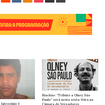
Riachão: “Tributo a Olney São
Paulo” será nesta sexta-feira na
latrocínio é
Câmara de Vereadores