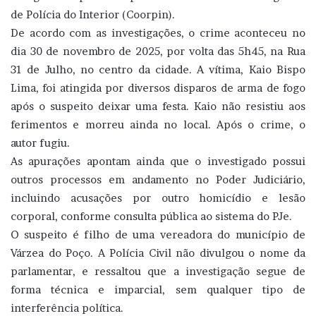
de Polícia do Interior (Coorpin).
De acordo com as investigações, o crime aconteceu no
dia 30 de novembro de 2025, por volta das 5h45, na Rua
31 de Julho, no centro da cidade. A vítima, Kaio Bispo
Lima, foi atingida por diversos disparos de arma de fogo
após o suspeito deixar uma festa. Kaio não resistiu aos
ferimentos e morreu ainda no local. Após o crime, o
autor fugiu.
As apurações apontam ainda que o investigado possui
outros processos em andamento no Poder Judiciário,
incluindo acusações por outro homicídio e lesão
corporal, conforme consulta pública ao sistema do PJe.
O suspeito é filho de uma vereadora do município de
Várzea do Poço. A Polícia Civil não divulgou o nome da
parlamentar, e ressaltou que a investigação segue de
forma técnica e imparcial, sem qualquer tipo de
interferência política.