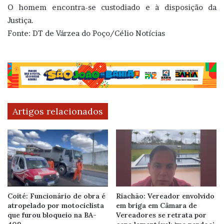
O homem encontra-se custodiado e à disposição da
Justiça.
Fonte: DT de Várzea do Poço/Célio Notícias
Artigos relacionados
Coité: Funcionário de obra é
Riachão: Vereador envolvido
atropelado por motociclista
em briga em Câmara de
que furou bloqueio na BA-
Vereadores se retrata por