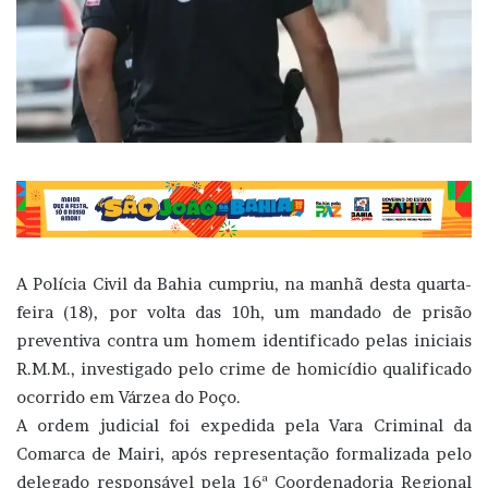
A Polícia Civil da Bahia cumpriu, na manhã desta quarta-
feira (18), por volta das 10h, um mandado de prisão
preventiva contra um homem identificado pelas iniciais
R.M.M., investigado pelo crime de homicídio qualificado
ocorrido em Várzea do Poço.
A ordem judicial foi expedida pela Vara Criminal da
Comarca de Mairi, após representação formalizada pelo
delegado responsável pela 16ª Coordenadoria Regional