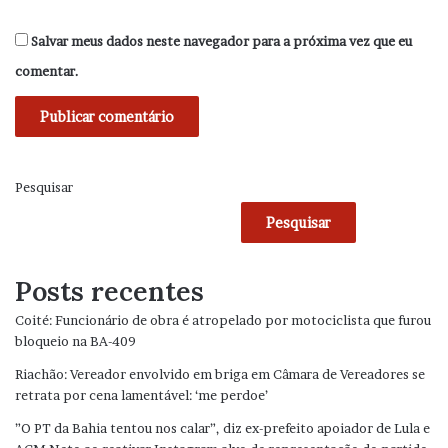
Salvar meus dados neste navegador para a próxima vez que eu
comentar.
Pesquisar
Pesquisar
Posts recentes
Coité: Funcionário de obra é atropelado por motociclista que furou
bloqueio na BA-409
Riachão: Vereador envolvido em briga em Câmara de Vereadores se
retrata por cena lamentável: ‘me perdoe’
”O PT da Bahia tentou nos calar”, diz ex-prefeito apoiador de Lula e