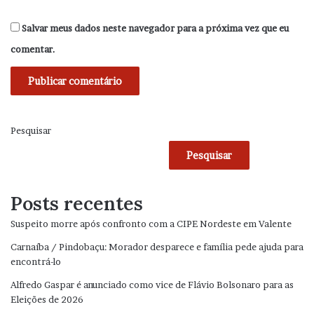
Salvar meus dados neste navegador para a próxima vez que eu
comentar.
Pesquisar
Pesquisar
Posts recentes
Suspeito morre após confronto com a CIPE Nordeste em Valente
Carnaíba / Pindobaçu: Morador desparece e família pede ajuda para
encontrá-lo
Alfredo Gaspar é anunciado como vice de Flávio Bolsonaro para as
Eleições de 2026