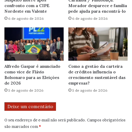
confronto com a CIPE
Morador desparece e família
Nordeste em Valente
pede ajuda para encontrá-lo
6 de agosto de 2026
6 de agosto de 2026
Alfredo Gaspar é anunciado
Como a gestão da carteira
como vice de Flávio
de créditos influencia o
Bolsonaro para as Eleições
crescimento sustentável das
de 2026
empresas?
5 de agosto de 2026
5 de agosto de 2026
Deixe um comentário
O seu endereço de e-mail não será publicado.
Campos obrigatórios
são marcados com
*