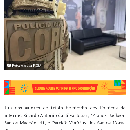
Foto: Ascom PCBA
Um dos autores do triplo homicídio dos técnicos de
internet Ricardo Antônio da Silva Souza, 44 anos, Jackson
Santos Macedo, 41, e Patrick Vinícius dos Santos Horta,