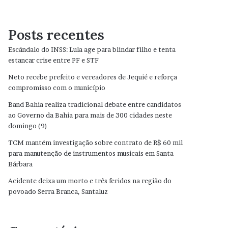
Posts recentes
Escândalo do INSS: Lula age para blindar filho e tenta
estancar crise entre PF e STF
Neto recebe prefeito e vereadores de Jequié e reforça
compromisso com o município
Band Bahia realiza tradicional debate entre candidatos
ao Governo da Bahia para mais de 300 cidades neste
domingo (9)
TCM mantém investigação sobre contrato de R$ 60 mil
para manutenção de instrumentos musicais em Santa
Bárbara
Acidente deixa um morto e três feridos na região do
povoado Serra Branca, Santaluz