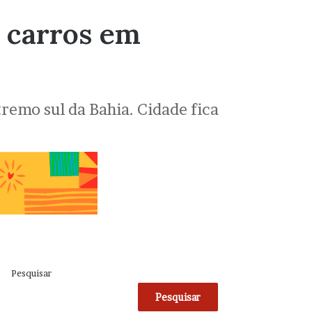
 carros em
remo sul da Bahia. Cidade fica
Pesquisar
Pesquisar