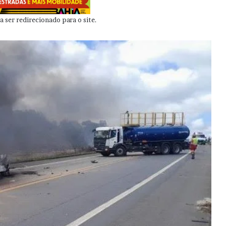
 ser redirecionado para o site.