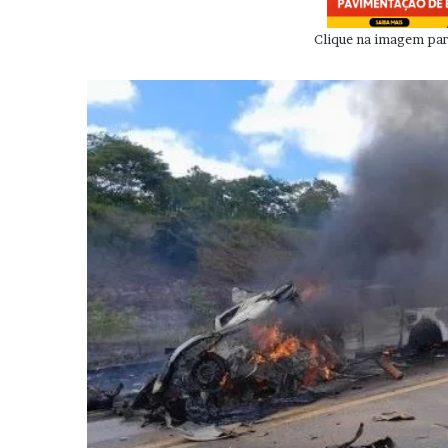
Clique na imagem para