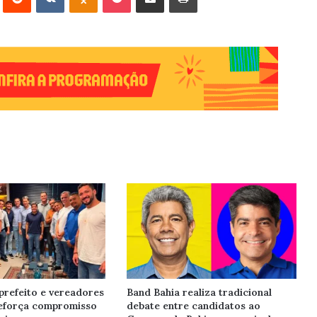
prefeito e vereadores
Band Bahia realiza tradicional
reforça compromisso
debate entre candidatos ao