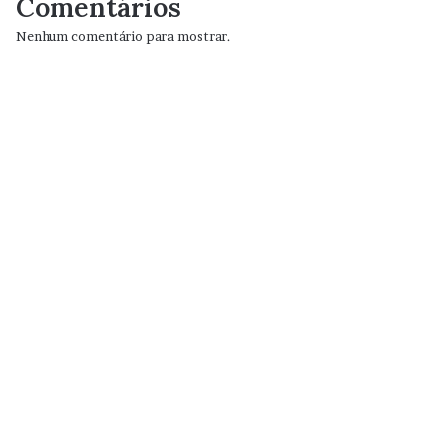
Comentários
Nenhum comentário para mostrar.