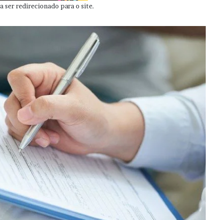
 ser redirecionado para o site.