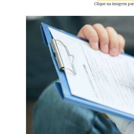
Clique na imagem para