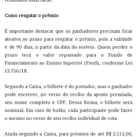
Como resgatar o prêmio
É importante destacar que os ganhadores precisam ficar
atentos ao prazo para resgatar o prêmio, pois a validade
é de 90 dias, a partir da data do sorteio. Quem perder o
prazo terá o valor repassado para o Fundo de
Financiamento ao Ensino Superior (FiesS), conforme Lei
13.756/18.
Segundo a Caixa, o bilhete é do portador, mas o ganhador
pode escrever, no verso do recibo da aposta premiada,
seu nome completo e CPF. Dessa forma, o bilhete será
nominal. Em caso de bolão, cada participante pode fazer
o mesmo no verso de seu recibo individual de cota.
Ainda segundo a Caixa, para prêmios de até R$ 2.112,00,