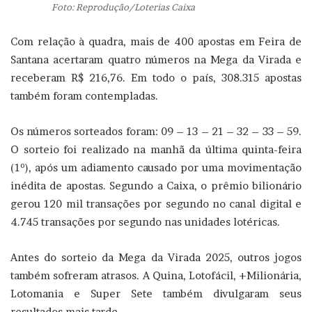
Foto: Reprodução/Loterias Caixa
Com relação à quadra, mais de 400 apostas em Feira de
Santana acertaram quatro números na Mega da Virada e
receberam R$ 216,76. Em todo o país, 308.315 apostas
também foram contempladas.
Os números sorteados foram: 09 – 13 – 21 – 32 – 33 – 59.
O sorteio foi realizado na manhã da última quinta-feira
(1º), após um adiamento causado por uma movimentação
inédita de apostas. Segundo a Caixa, o prêmio bilionário
gerou 120 mil transações por segundo no canal digital e
4.745 transações por segundo nas unidades lotéricas.
Antes do sorteio da Mega da Virada 2025, outros jogos
também sofreram atrasos. A Quina, Lotofácil, +Milionária,
Lotomania e Super Sete também divulgaram seus
resultados mais tarde.