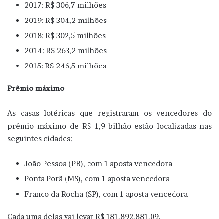
2017: R$ 306,7 milhões
2019: R$ 304,2 milhões
2018: R$ 302,5 milhões
2014: R$ 263,2 milhões
2015: R$ 246,5 milhões
Prêmio máximo
As casas lotéricas que registraram os vencedores do
prêmio máximo de R$ 1,9 bilhão estão localizadas nas
seguintes cidades:
João Pessoa (PB), com 1 aposta vencedora
Ponta Porã (MS), com 1 aposta vencedora
Franco da Rocha (SP), com 1 aposta vencedora
Cada uma delas vai levar R$ 181.892.881,09.