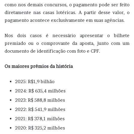
como nos demais concursos, o pagamento pode ser feito
diretamente nas casas lotéricas. A partir desse valor, o
pagamento acontece exclusivamente em suas agências.
Nos dois casos é necessário apresentar o bilhete
premiado ou o comprovante da aposta, junto com um
documento de identificação com foto e CPF.
Os maiores prêmios da história
2025: R$1,9 bilhão
2024: R$ 635,4 milhões
2023: R$ 588,8 milhões
2022: R$ 541,9 milhões
2021: R$ 378,1 milhões
2020: R$ 325,2 milhões