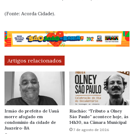
(Fonte: Acorda Cidade).
Artigos relacionados
Irmão do prefeito de Uauá
Riachão: “Tributo a Olney
morre afogado em
São Paulo” acontece hoje, às
condomínio da cidade de
14h30, na Câmara Municipal
Juazeiro-BA
7 de agosto de 2026