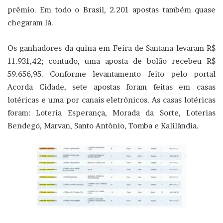
prêmio. Em todo o Brasil, 2.201 apostas também quase
chegaram lá.
Os ganhadores da quina em Feira de Santana levaram R$
11.931,42; contudo, uma aposta de bolão recebeu R$
59.656,95. Conforme levantamento feito pelo portal
Acorda Cidade, sete apostas foram feitas em casas
lotéricas e uma por canais eletrônicos. As casas lotéricas
foram: Loteria Esperança, Morada da Sorte, Loterias
Bendegó, Marvan, Santo Antônio, Tomba e Kalilândia.