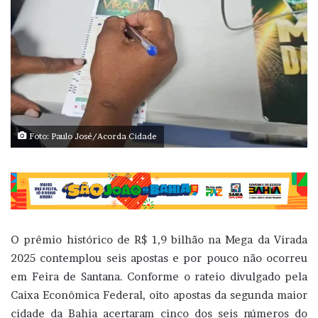
Foto: Paulo José/Acorda Cidade
O prêmio histórico de R$ 1,9 bilhão na Mega da Virada
2025 contemplou seis apostas e por pouco não ocorreu
em Feira de Santana. Conforme o rateio divulgado pela
Caixa Econômica Federal, oito apostas da segunda maior
cidade da Bahia acertaram cinco dos seis números do