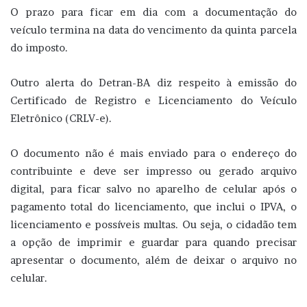
O prazo para ficar em dia com a documentação do
veículo termina na data do vencimento da quinta parcela
do imposto.
Outro alerta do Detran-BA diz respeito à emissão do
Certificado de Registro e Licenciamento do Veículo
Eletrônico (CRLV-e).
O documento não é mais enviado para o endereço do
contribuinte e deve ser impresso ou gerado arquivo
digital, para ficar salvo no aparelho de celular após o
pagamento total do licenciamento, que inclui o IPVA, o
licenciamento e possíveis multas. Ou seja, o cidadão tem
a opção de imprimir e guardar para quando precisar
apresentar o documento, além de deixar o arquivo no
celular.