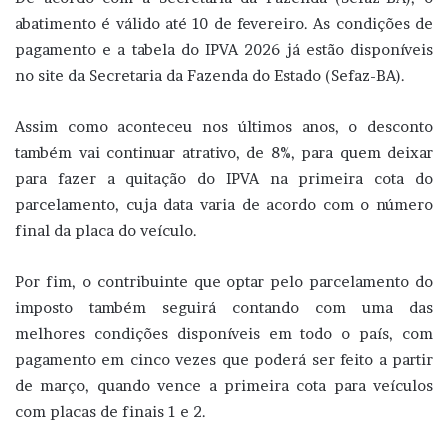
abatimento é válido até 10 de fevereiro. As condições de
pagamento e a tabela do IPVA 2026 já estão disponíveis
no site da Secretaria da Fazenda do Estado (Sefaz-BA).
Assim como aconteceu nos últimos anos, o desconto
também vai continuar atrativo, de 8%, para quem deixar
para fazer a quitação do IPVA na primeira cota do
parcelamento, cuja data varia de acordo com o número
final da placa do veículo.
Por fim, o contribuinte que optar pelo parcelamento do
imposto também seguirá contando com uma das
melhores condições disponíveis em todo o país, com
pagamento em cinco vezes que poderá ser feito a partir
de março, quando vence a primeira cota para veículos
com placas de finais 1 e 2.