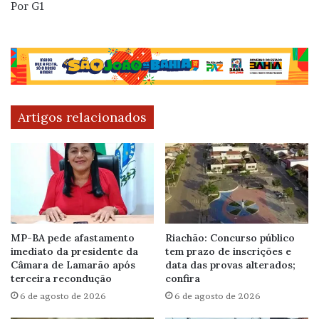
Por G1
Artigos relacionados
MP-BA pede afastamento
Riachão: Concurso público
imediato da presidente da
tem prazo de inscrições e
Câmara de Lamarão após
data das provas alterados;
terceira recondução
confira
6 de agosto de 2026
6 de agosto de 2026