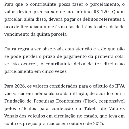
Para que o contribuinte possa fazer o parcelamento, o
valor devido precisa ser de no mínimo R$ 120. Quem
parcelar, além disso, deverá pagar os débitos referentes à
taxa de licenciamento e às multas de trânsito até a data de
vencimento da quinta parcela.
Outra regra a ser observada com atenção é a de que não
se pode perder o prazo de pagamento da primeira cota:
se isto ocorrer, o contribuinte deixa de ter direito ao
parcelamento em cinco vezes.
Para 2026, os valores considerados para o cálculo do IPVA
vão variar em média abaixo da inflação, de acordo com a
Fundação de Pesquisas Econômicas (Fipe), responsável
pelos cálculos para confecção da Tabela de Valores
Venais dos veículos em circulação no estado, que leva em
conta os preços praticados em outubro de 2025.