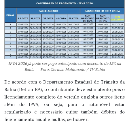
IPVA 2026 já pode ser pago antecipado com desconto de 15% na
Bahia — Foto: German Maldonado / TV Bahia
De acordo com o Departamento Estadual de Trânsito da
Bahia (Detran-BA), o contribuinte deve estar atento pois o
licenciamento completo do veículo engloba outros itens
além do IPVA, ou seja, para o automóvel estar
regularizado é necessário quitar também débitos do
licenciamento anual e multas, se houver.