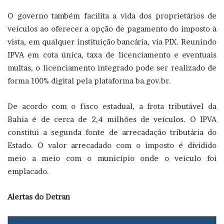
O governo também facilita a vida dos proprietários de
veículos ao oferecer a opção de pagamento do imposto à
vista, em qualquer instituição bancária, via PIX. Reunindo
IPVA em cota única, taxa de licenciamento e eventuais
multas, o licenciamento integrado pode ser realizado de
forma 100% digital pela plataforma ba.gov.br.
De acordo com o fisco estadual, a frota tributável da
Bahia é de cerca de 2,4 milhões de veículos. O IPVA
constitui a segunda fonte de arrecadação tributária do
Estado. O valor arrecadado com o imposto é dividido
meio a meio com o município onde o veículo foi
emplacado.
Alertas do Detran