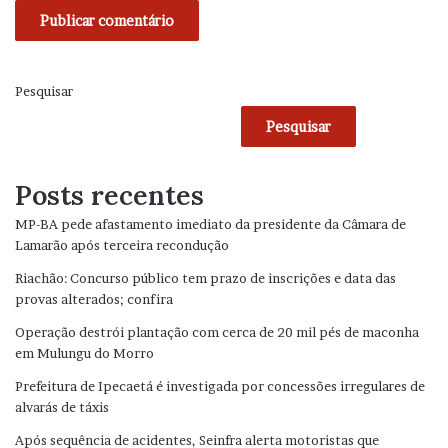
Pesquisar
Pesquisar
Posts recentes
MP-BA pede afastamento imediato da presidente da Câmara de
Lamarão após terceira recondução
Riachão: Concurso público tem prazo de inscrições e data das
provas alterados; confira
Operação destrói plantação com cerca de 20 mil pés de maconha
em Mulungu do Morro
Prefeitura de Ipecaetá é investigada por concessões irregulares de
alvarás de táxis
Após sequência de acidentes, Seinfra alerta motoristas que