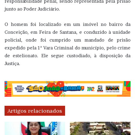
responsabilidade penal, sendo representada pela prisão
junto ao Poder Judiciário.
O homem foi localizado em um imóvel no bairro da
Conceição, em Feira de Santana, e conduzido à unidade
policial, onde foi cumprido um mandado de prisão
expedido pela 1ª Vara Criminal do município, pelo crime
de estelionato. Ele segue custodiado, à disposição da
Justiça.
Artigos relacionados