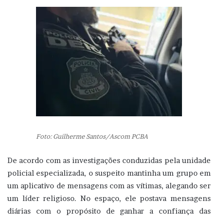
Foto: Guilherme Santos/Ascom PCBA
De acordo com as investigações conduzidas pela unidade
policial especializada, o suspeito mantinha um grupo em
um aplicativo de mensagens com as vítimas, alegando ser
um líder religioso. No espaço, ele postava mensagens
diárias com o propósito de ganhar a confiança das