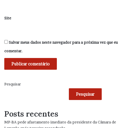
Site
Salvar meus dados neste navegador para a próxima vez que eu
comentar.
Pesquisar
Pesquisar
Posts recentes
MP-BA pede afastamento imediato da presidente da Câmara de
Lamarão após terceira recondução