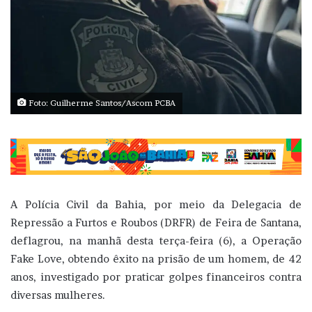
Foto: Guilherme Santos/Ascom PCBA
A Polícia Civil da Bahia, por meio da Delegacia de
Repressão a Furtos e Roubos (DRFR) de Feira de Santana,
deflagrou, na manhã desta terça-feira (6), a Operação
Fake Love, obtendo êxito na prisão de um homem, de 42
anos, investigado por praticar golpes financeiros contra
diversas mulheres.