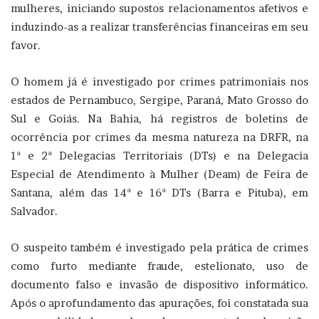
mulheres, iniciando supostos relacionamentos afetivos e
induzindo-as a realizar transferências financeiras em seu
favor.
O homem já é investigado por crimes patrimoniais nos
estados de Pernambuco, Sergipe, Paraná, Mato Grosso do
Sul e Goiás. Na Bahia, há registros de boletins de
ocorrência por crimes da mesma natureza na DRFR, na
1ª e 2ª Delegacias Territoriais (DTs) e na Delegacia
Especial de Atendimento à Mulher (Deam) de Feira de
Santana, além das 14ª e 16ª DTs (Barra e Pituba), em
Salvador.
O suspeito também é investigado pela prática de crimes
como furto mediante fraude, estelionato, uso de
documento falso e invasão de dispositivo informático.
Após o aprofundamento das apurações, foi constatada sua