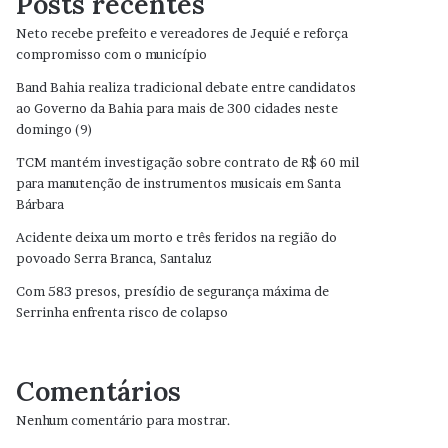
Posts recentes
Neto recebe prefeito e vereadores de Jequié e reforça
compromisso com o município
Band Bahia realiza tradicional debate entre candidatos
ao Governo da Bahia para mais de 300 cidades neste
domingo (9)
TCM mantém investigação sobre contrato de R$ 60 mil
para manutenção de instrumentos musicais em Santa
Bárbara
Acidente deixa um morto e três feridos na região do
povoado Serra Branca, Santaluz
Com 583 presos, presídio de segurança máxima de
Serrinha enfrenta risco de colapso
Comentários
Nenhum comentário para mostrar.