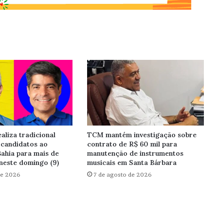
aliza tradicional
TCM mantém investigação sobre
 candidatos ao
contrato de R$ 60 mil para
ahia para mais de
manutenção de instrumentos
neste domingo (9)
musicais em Santa Bárbara
de 2026
7 de agosto de 2026