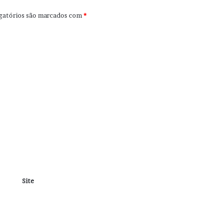
gatórios são marcados com
*
Site