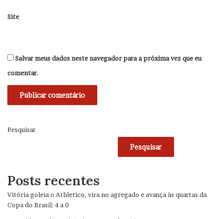
Site
Salvar meus dados neste navegador para a próxima vez que eu
comentar.
Pesquisar
Pesquisar
Posts recentes
Vitória goleia o Athletico, vira no agregado e avança às quartas da
Copa do Brasil: 4 a 0