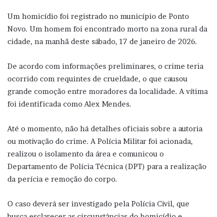
Um homicídio foi registrado no município de Ponto
Novo. Um homem foi encontrado morto na zona rural da
cidade, na manhã deste sábado, 17 de janeiro de 2026.
De acordo com informações preliminares, o crime teria
ocorrido com requintes de crueldade, o que causou
grande comoção entre moradores da localidade. A vítima
foi identificada como Alex Mendes.
Até o momento, não há detalhes oficiais sobre a autoria
ou motivação do crime. A Polícia Militar foi acionada,
realizou o isolamento da área e comunicou o
Departamento de Polícia Técnica (DPT) para a realização
da perícia e remoção do corpo.
O caso deverá ser investigado pela Polícia Civil, que
busca esclarecer as circunstâncias do homicídio e