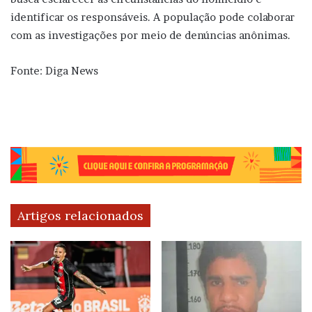
identificar os responsáveis. A população pode colaborar
com as investigações por meio de denúncias anônimas.
Fonte: Diga News
Artigos relacionados