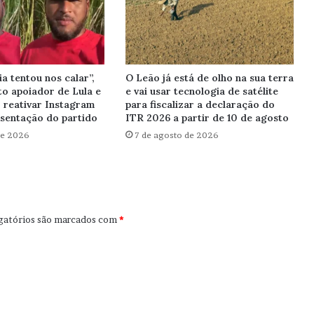
a tentou nos calar”,
O Leão já está de olho na sua terra
to apoiador de Lula e
e vai usar tecnologia de satélite
reativar Instagram
para fiscalizar a declaração do
esentação do partido
ITR 2026 a partir de 10 de agosto
de 2026
7 de agosto de 2026
gatórios são marcados com
*