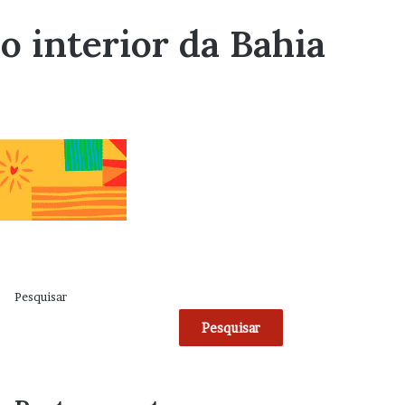
o interior da Bahia
Pesquisar
Pesquisar