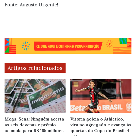
Fonte: Augusto Urgente!
Artigos relacionados
Mega-Sena: Ninguém acerta
Vitória goleia o Athletico,
as seis dezenas e prêmio
vira no agregado e avança às
acumula para R$ 165 milhões
quartas da Copa do Brasil: 4