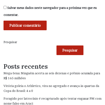
Salvar meus dados neste navegador para a próxima vez que eu
comentar.
Pesquisar
Pesquisar
Posts recentes
Mega-Sena: Ninguém acerta as seis dezenas e prêmio acumula para
R$ 165 milhões
Vitória goleia o Athletico, vira no agregado e avança às quartas da
Copa do Brasil: 4 a 0
Foragido por latrocínio é recapturado após tentar enganar PM com
nome falso em Araci