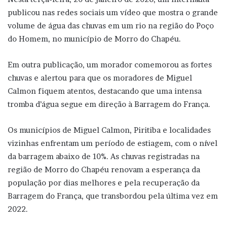
publicou nas redes sociais um vídeo que mostra o grande
volume de água das chuvas em um rio na região do Poço
do Homem, no município de Morro do Chapéu.
Em outra publicação, um morador comemorou as fortes
chuvas e alertou para que os moradores de Miguel
Calmon fiquem atentos, destacando que uma intensa
tromba d’água segue em direção à Barragem do França.
Os municípios de Miguel Calmon, Piritiba e localidades
vizinhas enfrentam um período de estiagem, com o nível
da barragem abaixo de 10%. As chuvas registradas na
região de Morro do Chapéu renovam a esperança da
população por dias melhores e pela recuperação da
Barragem do França, que transbordou pela última vez em
2022.