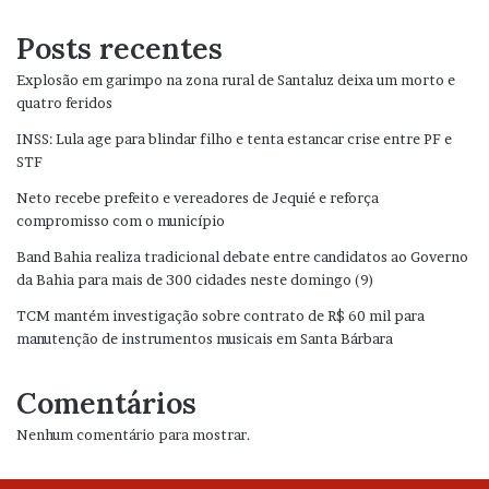
Posts recentes
Explosão em garimpo na zona rural de Santaluz deixa um morto e
quatro feridos
INSS: Lula age para blindar filho e tenta estancar crise entre PF e
STF
Neto recebe prefeito e vereadores de Jequié e reforça
compromisso com o município
Band Bahia realiza tradicional debate entre candidatos ao Governo
da Bahia para mais de 300 cidades neste domingo (9)
TCM mantém investigação sobre contrato de R$ 60 mil para
manutenção de instrumentos musicais em Santa Bárbara
Comentários
Nenhum comentário para mostrar.