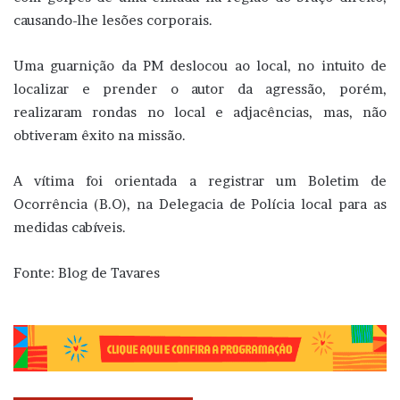
causando-lhe lesões corporais.
Uma guarnição da PM deslocou ao local, no intuito de
localizar e prender o autor da agressão, porém,
realizaram rondas no local e adjacências, mas, não
obtiveram êxito na missão.
A vítima foi orientada a registrar um Boletim de
Ocorrência (B.O), na Delegacia de Polícia local para as
medidas cabíveis.
Fonte: Blog de Tavares