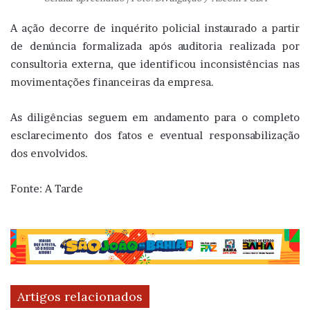
A ação decorre de inquérito policial instaurado a partir
de denúncia formalizada após auditoria realizada por
consultoria externa, que identificou inconsistências nas
movimentações financeiras da empresa.
As diligências seguem em andamento para o completo
esclarecimento dos fatos e eventual responsabilização
dos envolvidos.
Fonte: A Tarde
Artigos relacionados