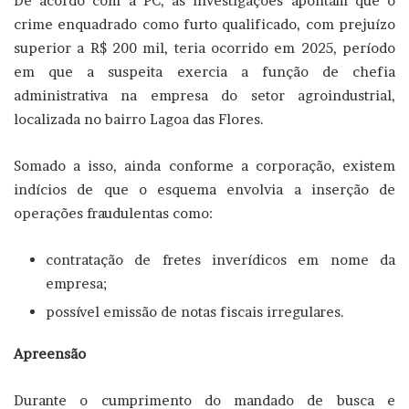
De acordo com a PC, as investigações apontam que o
crime enquadrado como furto qualificado, com prejuízo
superior a R$ 200 mil, teria ocorrido em 2025, período
em que a suspeita exercia a função de chefia
administrativa na empresa do setor agroindustrial,
localizada no bairro Lagoa das Flores.
Somado a isso, ainda conforme a corporação, existem
indícios de que o esquema envolvia a inserção de
operações fraudulentas como:
contratação de fretes inverídicos em nome da
empresa;
possível emissão de notas fiscais irregulares.
Apreensão
Durante o cumprimento do mandado de busca e