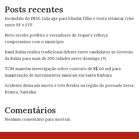
Posts recentes
Escândalo do INSS: Lula age para blindar filho e tenta estancar crise
entre PF e STF
Neto recebe prefeito e vereadores de Jequié e reforça
compromisso com o município
Band Bahia realiza tradicional debate entre candidatos ao Governo
da Bahia para mais de 300 cidades neste domingo (9)
TCM mantém investigação sobre contrato de R$ 60 mil para
manutenção de instrumentos musicais em Santa Bárbara
Acidente deixa um morto e três feridos na região do povoado Serra
Branca, Santaluz
Comentários
Nenhum comentário para mostrar.