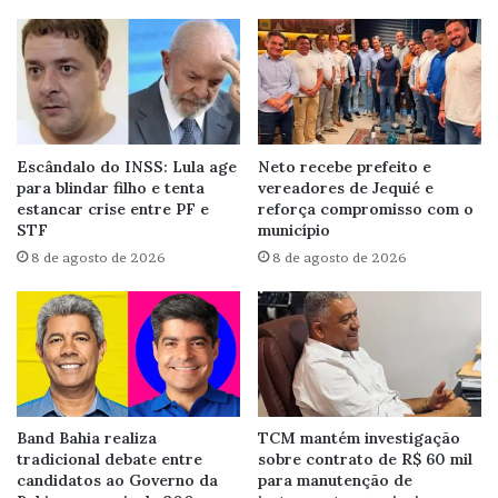
Escândalo do INSS: Lula age
Neto recebe prefeito e
para blindar filho e tenta
vereadores de Jequié e
estancar crise entre PF e
reforça compromisso com o
STF
município
8 de agosto de 2026
8 de agosto de 2026
Band Bahia realiza
TCM mantém investigação
tradicional debate entre
sobre contrato de R$ 60 mil
candidatos ao Governo da
para manutenção de