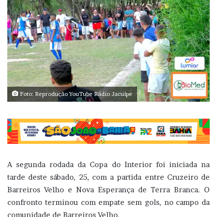
Foto: Reprodução YouTube Rádio Jacuípe
A segunda rodada da Copa do Interior foi iniciada na
tarde deste sábado, 25, com a partida entre Cruzeiro de
Barreiros Velho e Nova Esperança de Terra Branca. O
confronto terminou com empate sem gols, no campo da
comunidade de Barreiros Velho.