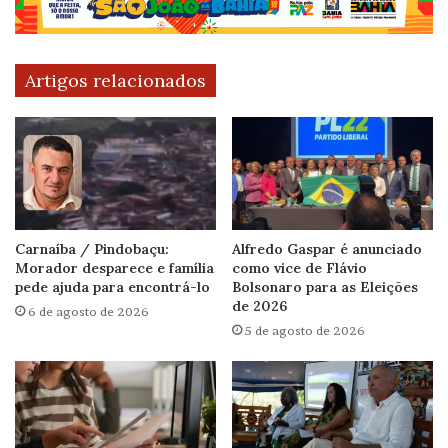
Artigos relacionados
Carnaíba / Pindobaçu:
Alfredo Gaspar é anunciado
Morador desparece e família
como vice de Flávio
pede ajuda para encontrá-lo
Bolsonaro para as Eleições
de 2026
6 de agosto de 2026
5 de agosto de 2026