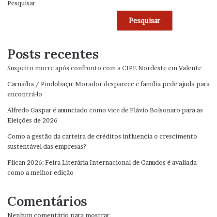
Pesquisar
Pesquisar
Posts recentes
Suspeito morre após confronto com a CIPE Nordeste em Valente
Carnaíba / Pindobaçu: Morador desparece e família pede ajuda para
encontrá-lo
Alfredo Gaspar é anunciado como vice de Flávio Bolsonaro para as
Eleições de 2026
Como a gestão da carteira de créditos influencia o crescimento
sustentável das empresas?
Flican 2026: Feira Literária Internacional de Canudos é avaliada
como a melhor edição
Comentários
Nenhum comentário para mostrar.