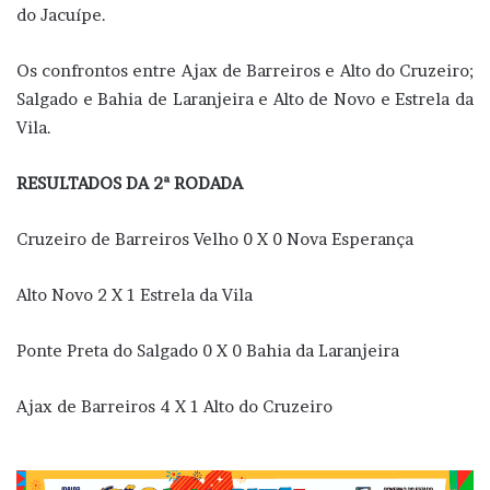
do Jacuípe.
Os confrontos entre Ajax de Barreiros e Alto do Cruzeiro;
Salgado e Bahia de Laranjeira e Alto de Novo e Estrela da
Vila.
RESULTADOS DA 2ª RODADA
Cruzeiro de Barreiros Velho 0 X 0 Nova Esperança
Alto Novo 2 X 1 Estrela da Vila
Ponte Preta do Salgado 0 X 0 Bahia da Laranjeira
Ajax de Barreiros 4 X 1 Alto do Cruzeiro