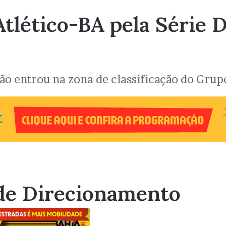
Atlético-BA pela Série 
 não entrou na zona de classificação do Grup
de Direcionamento