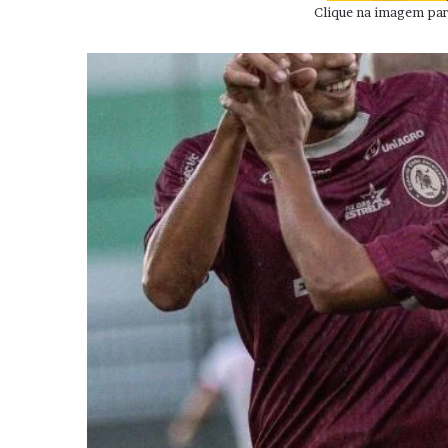
Clique na imagem para