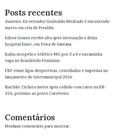
Posts recentes
Juazeiro: Ex-vereador Genivaldo Medrado é encontrado
morto em cela de Presídio
Edson Gomes recebe alta após internação e deixa
hospital Emec, em Feira de Santana
Bahia atropela o Atlético-MG por 3 a 0 e encaminha
vaga no Brasileirão Feminino
FBF reúne ligas desportivas, convidados e imprensa no
lançamento do Intermunicipal 2026
Riachão: Ciclista morre após colisão com carro na BR-
324, próximo ao posto Carreteiro
Comentários
Nenhum comentário para mostrar.