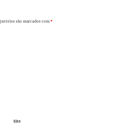
gatórios são marcados com
*
Site