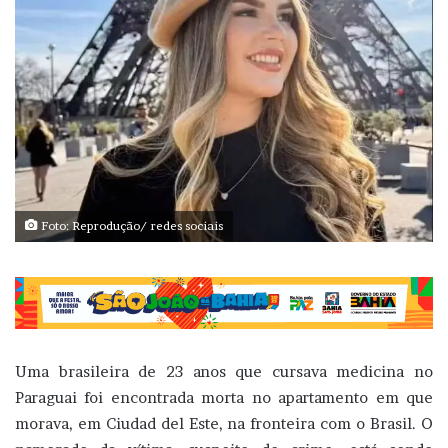
Foto: Reprodução/ redes sociais
Uma brasileira de 23 anos que cursava medicina no
Paraguai foi encontrada morta no apartamento em que
morava, em Ciudad del Este, na fronteira com o Brasil. O