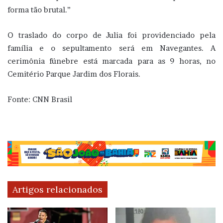
forma tão brutal.”
O traslado do corpo de Julia foi providenciado pela
família e o sepultamento será em Navegantes. A
cerimônia fúnebre está marcada para as 9 horas, no
Cemitério Parque Jardim dos Florais.
Fonte: CNN Brasil
Artigos relacionados