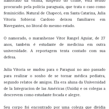
namorado da vítima, suspeito do crime, está sendo
procurado pela polícia paraguaia, que trata o caso como
feminicídio. Natural de Chapecó, em Santa Catarina, Julia
Vitoria Sobierai Cardoso deixou familiares em
Navegantes, no litoral do mesmo estado.
O namorado, o maranhense Vitor Rangel Aguiar, de 27
anos, também é estudante de medicina em outra
universidade. A reportagem tenta contado com sua
defesa.
Julia Vitoria se mudou para o Paraguai no ano passado
para realizar o sonho de se tornar médica pediatra,
segundo relatos de amigos. Ela era aluna da Universidad
de la Integracíon de las Américas (Unida) e os colegas a
descrevem como estudante focada e alegre.
Seu corpo foi encontrado por uma colega que dividia