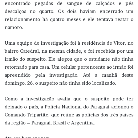
encontrado pegadas de sangue de calçados e pés
descalços no quarto. Os dois haviam encerrado um
relacionamento há quatro meses e ele tentava reatar o
namoro.
Uma equipe de investigação foi à residência de Vitor, no
bairro Catedral, na mesma cidade, e foi recebida por um
irmão do suspeito. Ele alegou que o estudante não tinha
retornado para casa. Um celular pertencente ao irmão foi
apreendido pela investigação. Até a manhã deste
domingo, 26, o suspeito não tinha sido localizado.
Como a investigação avalia que o suspeito pode ter
deixado o país, a Polícia Nacional do Paraguai acionou o
Comando Tripartite, que reúne as polícias dos três países
da região – Paraguai, Brasil e Argentina.