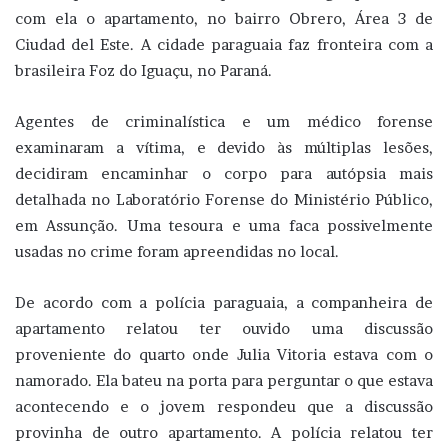
com ela o apartamento, no bairro Obrero, Área 3 de
Ciudad del Este. A cidade paraguaia faz fronteira com a
brasileira Foz do Iguaçu, no Paraná.
Agentes de criminalística e um médico forense
examinaram a vítima, e devido às múltiplas lesões,
decidiram encaminhar o corpo para autópsia mais
detalhada no Laboratório Forense do Ministério Público,
em Assunção. Uma tesoura e uma faca possivelmente
usadas no crime foram apreendidas no local.
De acordo com a polícia paraguaia, a companheira de
apartamento relatou ter ouvido uma discussão
proveniente do quarto onde Julia Vitoria estava com o
namorado. Ela bateu na porta para perguntar o que estava
acontecendo e o jovem respondeu que a discussão
provinha de outro apartamento. A polícia relatou ter