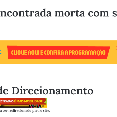
encontrada morta com s
de Direcionamento
 ser redirecionado para o site.