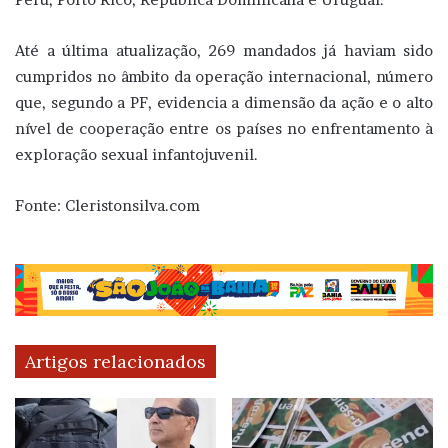
Até a última atualização, 269 mandados já haviam sido
cumpridos no âmbito da operação internacional, número
que, segundo a PF, evidencia a dimensão da ação e o alto
nível de cooperação entre os países no enfrentamento à
exploração sexual infantojuvenil.
Fonte: Cleristonsilva.com
Artigos relacionados