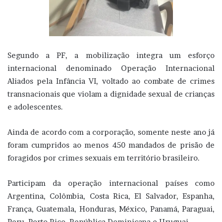
Segundo a PF, a mobilização integra um esforço
internacional denominado Operação Internacional
Aliados pela Infância VI, voltado ao combate de crimes
transnacionais que violam a dignidade sexual de crianças
e adolescentes.
Ainda de acordo com a corporação, somente neste ano já
foram cumpridos ao menos 450 mandados de prisão de
foragidos por crimes sexuais em território brasileiro.
Participam da operação internacional países como
Argentina, Colômbia, Costa Rica, El Salvador, Espanha,
França, Guatemala, Honduras, México, Panamá, Paraguai,
Peru, Porto Rico, República Dominicana e Uruguai.