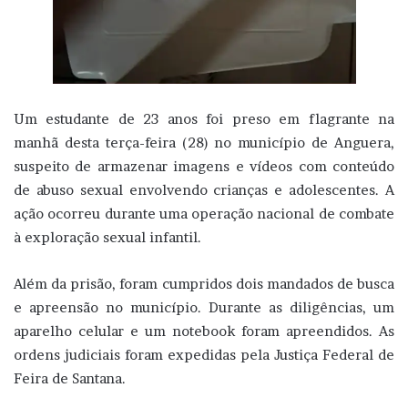
Um estudante de 23 anos foi preso em flagrante na
manhã desta terça-feira (28) no município de Anguera,
suspeito de armazenar imagens e vídeos com conteúdo
de abuso sexual envolvendo crianças e adolescentes. A
ação ocorreu durante uma operação nacional de combate
à exploração sexual infantil.
Além da prisão, foram cumpridos dois mandados de busca
e apreensão no município. Durante as diligências, um
aparelho celular e um notebook foram apreendidos. As
ordens judiciais foram expedidas pela Justiça Federal de
Feira de Santana.