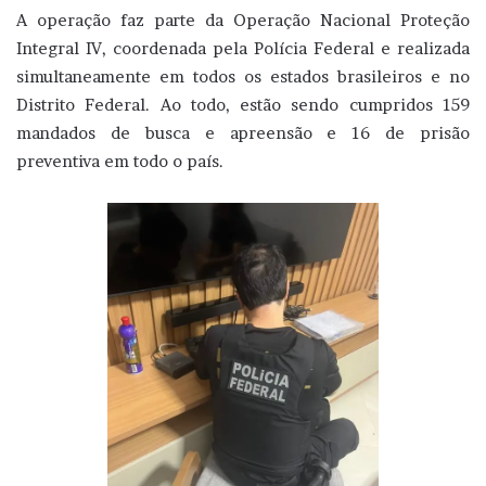
A operação faz parte da Operação Nacional Proteção
Integral IV, coordenada pela Polícia Federal e realizada
simultaneamente em todos os estados brasileiros e no
Distrito Federal. Ao todo, estão sendo cumpridos 159
mandados de busca e apreensão e 16 de prisão
preventiva em todo o país.