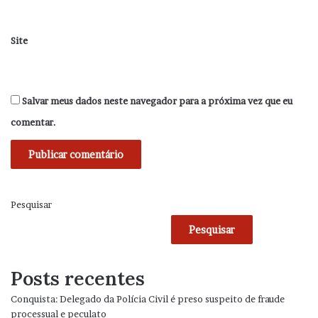
Site
Salvar meus dados neste navegador para a próxima vez que eu
comentar.
Pesquisar
Pesquisar
Posts recentes
Conquista: Delegado da Polícia Civil é preso suspeito de fraude
processual e peculato