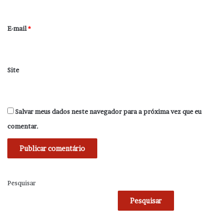
o
*
E-mail
*
Site
Salvar meus dados neste navegador para a próxima vez que eu
comentar.
Pesquisar
Pesquisar