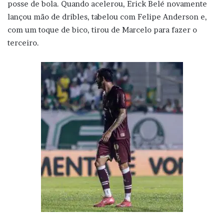
posse de bola. Quando acelerou, Erick Belé novamente
lançou mão de dribles, tabelou com Felipe Anderson e,
com um toque de bico, tirou de Marcelo para fazer o
terceiro.