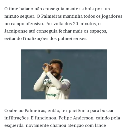
O time baiano não conseguia manter a bola por um
minuto sequer. O Palmeiras mantinha todos os jogadores
no campo ofensivo. Por volta dos 20 minutos, o
Jacuipense até conseguia fechar mais os espaços,
evitando finalizações dos palmeirenses.
Coube ao Palmeiras, então, ter paciência para buscar
infiltrações. E funcionou. Felipe Anderson, caindo pela
esquerda, novamente chamou atenção com lance