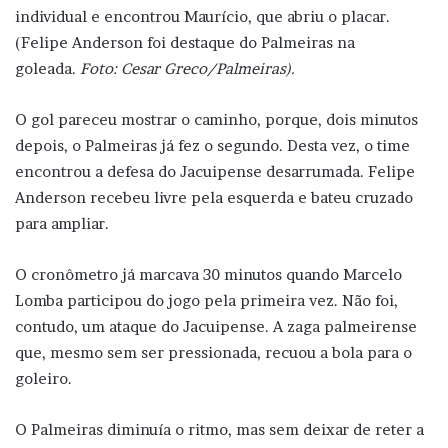
individual e encontrou Maurício, que abriu o placar.
(Felipe Anderson foi destaque do Palmeiras na
goleada.
Foto: Cesar Greco/Palmeiras).
O gol pareceu mostrar o caminho, porque, dois minutos
depois, o Palmeiras já fez o segundo. Desta vez, o time
encontrou a defesa do Jacuipense desarrumada. Felipe
Anderson recebeu livre pela esquerda e bateu cruzado
para ampliar.
O cronômetro já marcava 30 minutos quando Marcelo
Lomba participou do jogo pela primeira vez. Não foi,
contudo, um ataque do Jacuipense. A zaga palmeirense
que, mesmo sem ser pressionada, recuou a bola para o
goleiro.
O Palmeiras diminuía o ritmo, mas sem deixar de reter a