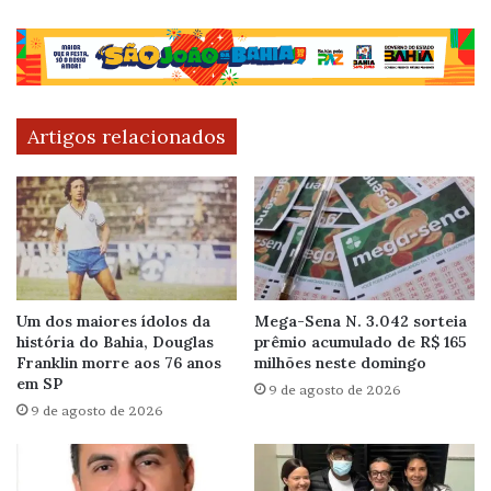
Artigos relacionados
Um dos maiores ídolos da
Mega-Sena N. 3.042 sorteia
história do Bahia, Douglas
prêmio acumulado de R$ 165
Franklin morre aos 76 anos
milhões neste domingo
em SP
9 de agosto de 2026
9 de agosto de 2026