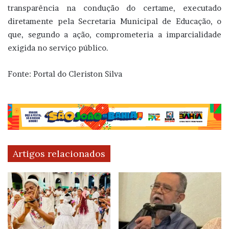
transparência na condução do certame, executado
diretamente pela Secretaria Municipal de Educação, o
que, segundo a ação, comprometeria a imparcialidade
exigida no serviço público.
Fonte: Portal do Cleriston Silva
Artigos relacionados