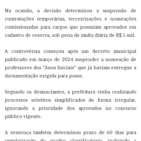
Na ocasião, a decisão determinou a suspensão de
contratações temporárias, terceirizações e nomeações
comissionadas para cargos que possuíam aprovados em
cadastro de reserva, sob pena de multa diária de R$ 5 mil.
A controvérsia começou após um decreto municipal
publicado em março de 2024 suspender a nomeação de
professores dos “Anos Iniciais” que já haviam entregue a
documentação exigida para posse.
Segundo os denunciantes, a prefeitura vinha realizando
processos seletivos simplificados de forma irregular,
ignorando a prioridade dos aprovados no concurso
público vigente.
A sentença também determinou prazo de 60 dias para
regularização do quadro classificatório, incluindo a