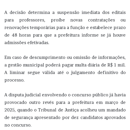
A decisão determina a suspensão imediata dos editais
para professores, proíbe novas contratações ou
renovações temporárias para a função e estabelece prazo
de 48 horas para que a prefeitura informe se já houve
admissões efetivadas.
Em caso de descumprimento ou omissão de informações,
a gestão municipal poderá pagar multa diária de R$ 1 mil.
A liminar segue válida até o julgamento definitivo do
processo.
A disputa judicial envolvendo o concurso público já havia
provocado outro revés para a prefeitura em março de
2025, quando o Tribunal de Justiça acolheu um mandado
de segurança apresentado por dez candidatos aprovados
no concurso.