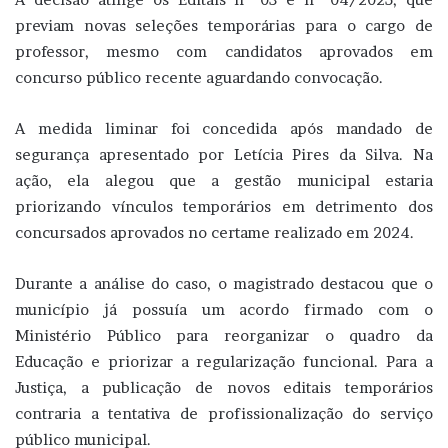
previam novas seleções temporárias para o cargo de
professor, mesmo com candidatos aprovados em
concurso público recente aguardando convocação.
A medida liminar foi concedida após mandado de
segurança apresentado por Letícia Pires da Silva. Na
ação, ela alegou que a gestão municipal estaria
priorizando vínculos temporários em detrimento dos
concursados aprovados no certame realizado em 2024.
Durante a análise do caso, o magistrado destacou que o
município já possuía um acordo firmado com o
Ministério Público para reorganizar o quadro da
Educação e priorizar a regularização funcional. Para a
Justiça, a publicação de novos editais temporários
contraria a tentativa de profissionalização do serviço
público municipal.