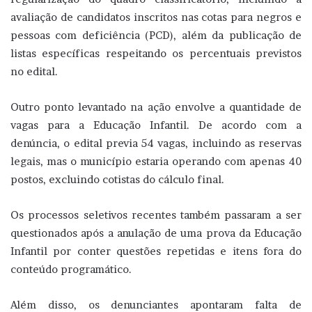
avaliação de candidatos inscritos nas cotas para negros e
pessoas com deficiência (PCD), além da publicação de
listas específicas respeitando os percentuais previstos
no edital.
Outro ponto levantado na ação envolve a quantidade de
vagas para a Educação Infantil. De acordo com a
denúncia, o edital previa 54 vagas, incluindo as reservas
legais, mas o município estaria operando com apenas 40
postos, excluindo cotistas do cálculo final.
Os processos seletivos recentes também passaram a ser
questionados após a anulação de uma prova da Educação
Infantil por conter questões repetidas e itens fora do
conteúdo programático.
Além disso, os denunciantes apontaram falta de