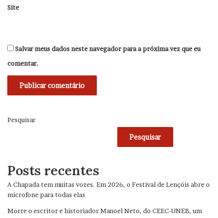
Site
Salvar meus dados neste navegador para a próxima vez que eu
comentar.
Pesquisar
Pesquisar
Posts recentes
A Chapada tem muitas vozes. Em 2026, o Festival de Lençóis abre o
microfone para todas elas
Morre o escritor e historiador Manoel Neto, do CEEC-UNEB, um