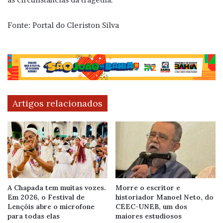
Fonte: Portal do Cleriston Silva
Artigos relacionados
A Chapada tem muitas vozes.
Morre o escritor e
Em 2026, o Festival de
historiador Manoel Neto, do
Lençóis abre o microfone
CEEC-UNEB, um dos
para todas elas
maiores estudiosos