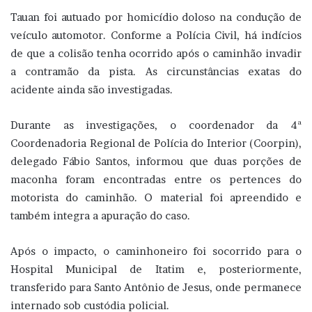
Tauan foi autuado por homicídio doloso na condução de
veículo automotor. Conforme a Polícia Civil, há indícios
de que a colisão tenha ocorrido após o caminhão invadir
a contramão da pista. As circunstâncias exatas do
acidente ainda são investigadas.
Durante as investigações, o coordenador da 4ª
Coordenadoria Regional de Polícia do Interior (Coorpin),
delegado Fábio Santos, informou que duas porções de
maconha foram encontradas entre os pertences do
motorista do caminhão. O material foi apreendido e
também integra a apuração do caso.
Após o impacto, o caminhoneiro foi socorrido para o
Hospital Municipal de Itatim e, posteriormente,
transferido para Santo Antônio de Jesus, onde permanece
internado sob custódia policial.