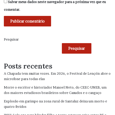
Salvar meus dados neste navegador para a próxima vez que eu
comentar.
Pesquisar
Pesquisar
Posts recentes
A Chapada tem muitas vozes. Em 2026, o Festival de Lençóis abre o
microfone para todas elas
Morre o escritor e historiador Manoel Neto, do CEEC-UNEB, um
dos maiores estudiosos brasileiros sobre Canudos e o cangaço
Explosão em garimpo na zona rural de Santaluz deixa um morto e
quatro feridos