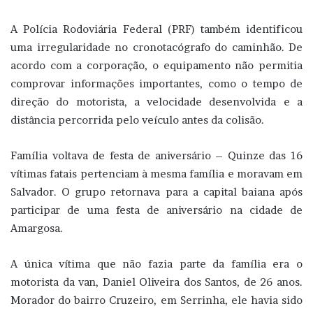
A Polícia Rodoviária Federal (PRF) também identificou
uma irregularidade no cronotacógrafo do caminhão. De
acordo com a corporação, o equipamento não permitia
comprovar informações importantes, como o tempo de
direção do motorista, a velocidade desenvolvida e a
distância percorrida pelo veículo antes da colisão.
Família voltava de festa de aniversário – Quinze das 16
vítimas fatais pertenciam à mesma família e moravam em
Salvador. O grupo retornava para a capital baiana após
participar de uma festa de aniversário na cidade de
Amargosa.
A única vítima que não fazia parte da família era o
motorista da van, Daniel Oliveira dos Santos, de 26 anos.
Morador do bairro Cruzeiro, em Serrinha, ele havia sido