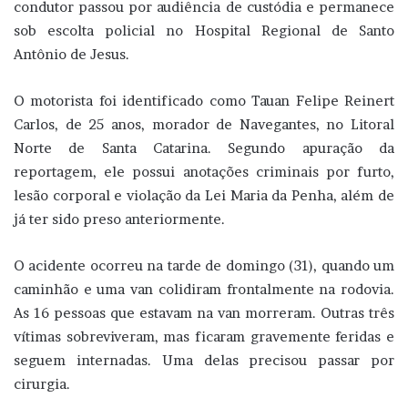
condutor passou por audiência de custódia e permanece
sob escolta policial no Hospital Regional de Santo
Antônio de Jesus.
O motorista foi identificado como Tauan Felipe Reinert
Carlos, de 25 anos, morador de Navegantes, no Litoral
Norte de Santa Catarina. Segundo apuração da
reportagem, ele possui anotações criminais por furto,
lesão corporal e violação da Lei Maria da Penha, além de
já ter sido preso anteriormente.
O acidente ocorreu na tarde de domingo (31), quando um
caminhão e uma van colidiram frontalmente na rodovia.
As 16 pessoas que estavam na van morreram. Outras três
vítimas sobreviveram, mas ficaram gravemente feridas e
seguem internadas. Uma delas precisou passar por
cirurgia.