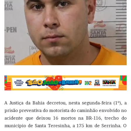
A Justiça da Bahia decretou, nesta segunda-feira (1º), a
prisão preventiva do motorista do caminhão envolvido no
acidente que deixou 16 mortos na BR-116, trecho do
município de Santa Teresinha, a 175 km de Serrinha. O