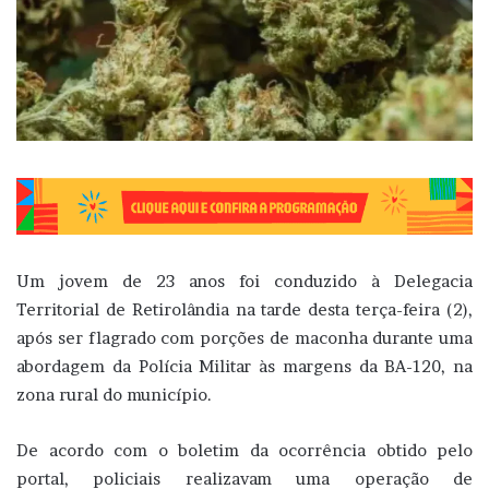
Um jovem de 23 anos foi conduzido à Delegacia
Territorial de Retirolândia na tarde desta terça-feira (2),
após ser flagrado com porções de maconha durante uma
abordagem da Polícia Militar às margens da BA-120, na
zona rural do município.
De acordo com o boletim da ocorrência obtido pelo
portal, policiais realizavam uma operação de