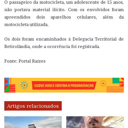
O passageiro da motocicleta, um adolescente de 15 anos,
não portava material ilícito. Com os envolvidos foram
apreendidos dois aparelhos celulares, além da
motocicleta utilizada.
Os dois foram encaminhados à Delegacia Territorial de
Retirolândia, onde a ocorrência foi registrada.
Fonte: Portal Raízes
Artigos relacionados