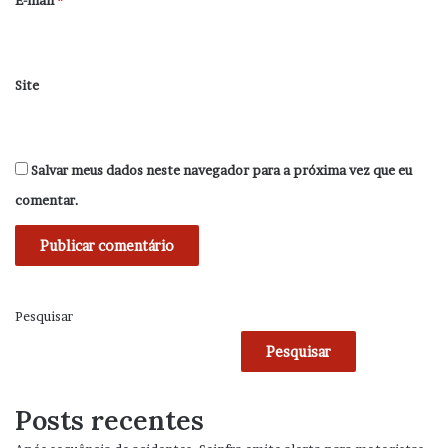
Site
Salvar meus dados neste navegador para a próxima vez que eu
comentar.
Pesquisar
Pesquisar
Posts recentes