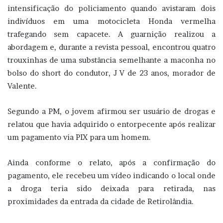
intensificação do policiamento quando avistaram dois
indivíduos em uma motocicleta Honda vermelha
trafegando sem capacete. A guarnição realizou a
abordagem e, durante a revista pessoal, encontrou quatro
trouxinhas de uma substância semelhante a maconha no
bolso do short do condutor, J V de 23 anos, morador de
Valente.
Segundo a PM, o jovem afirmou ser usuário de drogas e
relatou que havia adquirido o entorpecente após realizar
um pagamento via PIX para um homem.
Ainda conforme o relato, após a confirmação do
pagamento, ele recebeu um vídeo indicando o local onde
a droga teria sido deixada para retirada, nas
proximidades da entrada da cidade de Retirolândia.