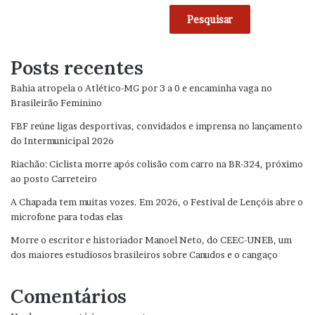
Pesquisar
Posts recentes
Bahia atropela o Atlético-MG por 3 a 0 e encaminha vaga no
Brasileirão Feminino
FBF reúne ligas desportivas, convidados e imprensa no lançamento
do Intermunicipal 2026
Riachão: Ciclista morre após colisão com carro na BR-324, próximo
ao posto Carreteiro
A Chapada tem muitas vozes. Em 2026, o Festival de Lençóis abre o
microfone para todas elas
Morre o escritor e historiador Manoel Neto, do CEEC-UNEB, um
dos maiores estudiosos brasileiros sobre Canudos e o cangaço
Comentários