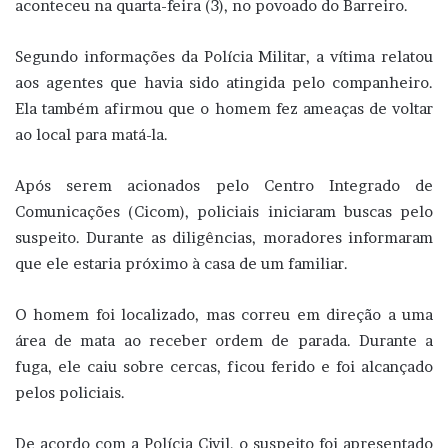
aconteceu na quarta-feira (3), no povoado do Barreiro.
Segundo informações da Polícia Militar, a vítima relatou
aos agentes que havia sido atingida pelo companheiro.
Ela também afirmou que o homem fez ameaças de voltar
ao local para matá-la.
Após serem acionados pelo Centro Integrado de
Comunicações (Cicom), policiais iniciaram buscas pelo
suspeito. Durante as diligências, moradores informaram
que ele estaria próximo à casa de um familiar.
O homem foi localizado, mas correu em direção a uma
área de mata ao receber ordem de parada. Durante a
fuga, ele caiu sobre cercas, ficou ferido e foi alcançado
pelos policiais.
De acordo com a Polícia Civil, o suspeito foi apresentado