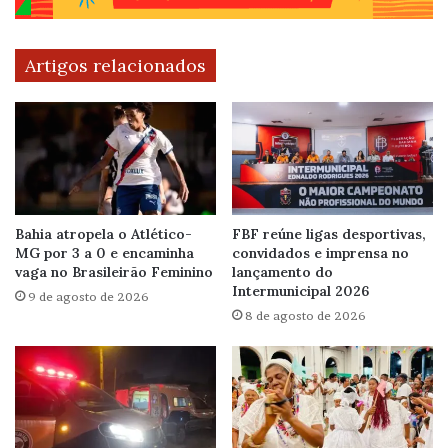
Artigos relacionados
Bahia atropela o Atlético-
FBF reúne ligas desportivas,
MG por 3 a 0 e encaminha
convidados e imprensa no
vaga no Brasileirão Feminino
lançamento do
Intermunicipal 2026
9 de agosto de 2026
8 de agosto de 2026