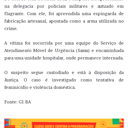
na delegacia por policiais militares e autuado em
flagrante. Com ele, foi apreendida uma espingarda de
fabricação artesanal, apontada como a arma utilizada no
crime.
A vítima foi socorrida por uma equipe do Serviço de
Atendimento Móvel de Urgência (Samu) e encaminhada
para uma unidade hospitalar, onde permanece internada.
O suspeito segue custodiado e está à disposição da
Justiça. O caso é investigado como tentativa de
feminicídio e violência doméstica.
Fonte: G1 BA